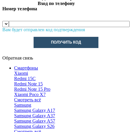
Вход по телефону
Номер телефона
Вам будет отправлен код подтверждения
ПОЛУЧИТЬ КОД
Обратная связь
Смартфоны
Xiaomi
Redmi 15C
Redmi Note 15
Redmi Note 15 Pro
Xiaomi Poco X7
Смотреть всё
Samsung
Samsung Galaxy A17
Samsung Galaxy A37
Samsung Galaxy A57
Samsung Galaxy S26
Смотреть всё