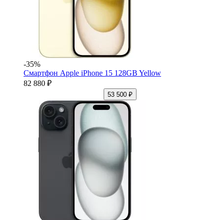
-35%
Смартфон Apple iPhone 15 128GB Yellow
82 880 ₽
53 500 ₽