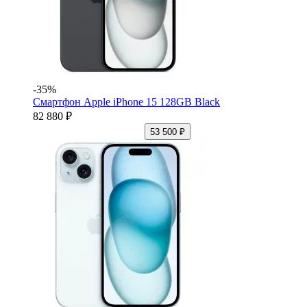
-35%
Смартфон Apple iPhone 15 128GB Black
82 880 ₽
53 500 ₽