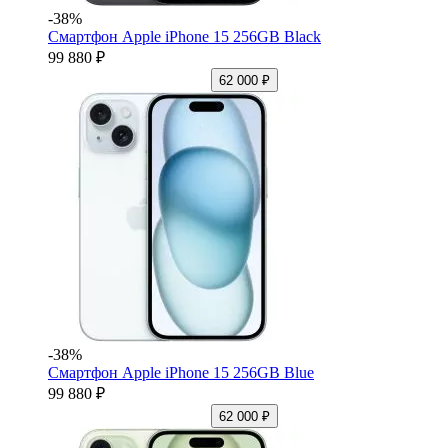
-38%
Смартфон Apple iPhone 15 256GB Black
99 880 ₽
62 000 ₽
-38%
Смартфон Apple iPhone 15 256GB Blue
99 880 ₽
62 000 ₽