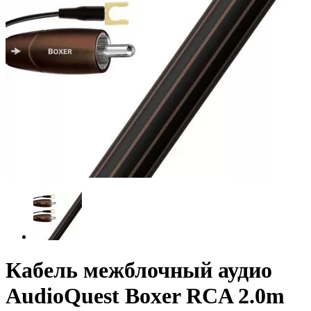
Кабель межблочный аудио
AudioQuest Boxer RCA 2.0m