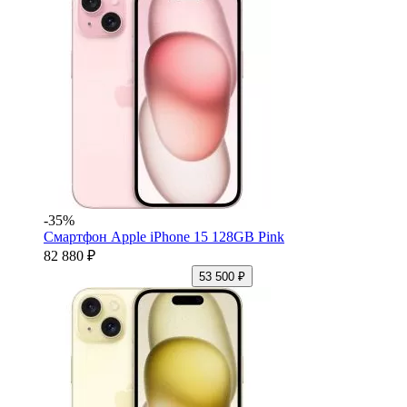
-35%
Смартфон Apple iPhone 15 128GB Pink
82 880 ₽
53 500 ₽