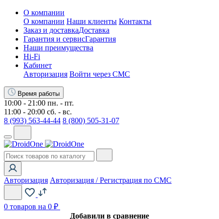
О компании
О компании
Наши клиенты
Контакты
Заказ и доставка
Доставка
Гарантия и сервис
Гарантия
Наши преимущества
Hi-Fi
Кабинет
Авторизация
Войти через СМС
Время работы
10:00 - 21:00 пн. - пт.
11:00 - 20:00 сб. - вс.
8 (993) 563-44-44
8 (800) 505-31-07
Авторизация
Авторизация / Регистрация по СМС
0
товаров на 0 ₽
Добавили в сравнение