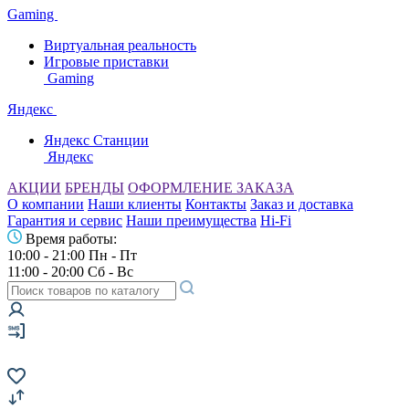
Gaming
Виртуальная реальность
Игровые приставки
Gaming
Яндекс
Яндекс Станции
Яндекс
АКЦИИ
БРЕНДЫ
ОФОРМЛЕНИЕ ЗАКАЗА
О компании
Наши клиенты
Контакты
Заказ и доставка
Гарантия и сервис
Наши преимущества
Hi-Fi
Время работы:
10:00 - 21:00 Пн - Пт
11:00 - 20:00 Сб - Вс