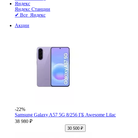
Яндекс
Яндекс Станции
✔ Все Яндекс
Акции
-22%
Samsung Galaxy A57 5G 8/256 ГБ Awesome Lilac
38 980 ₽
30 500 ₽