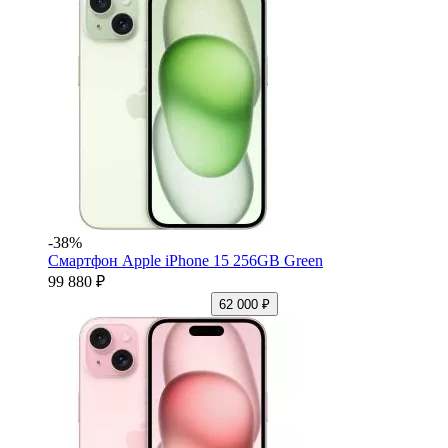
-38%
Смартфон Apple iPhone 15 256GB Green
99 880 ₽
62 000 ₽