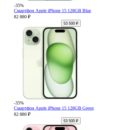
-35%
Смартфон Apple iPhone 15 128GB Blue
82 880 ₽
53 500 ₽
-35%
Смартфон Apple iPhone 15 128GB Green
82 880 ₽
53 500 ₽