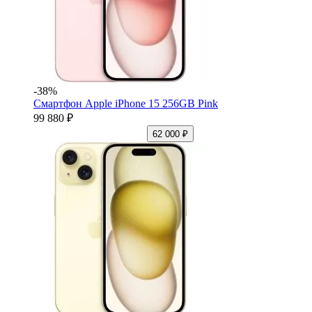
-38%
Смартфон Apple iPhone 15 256GB Pink
99 880 ₽
62 000 ₽