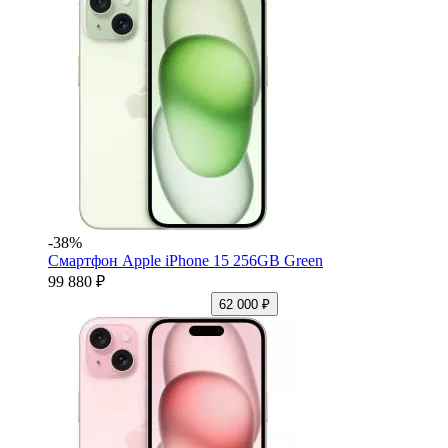
-38%
Смартфон Apple iPhone 15 256GB Green
99 880 ₽
62 000 ₽