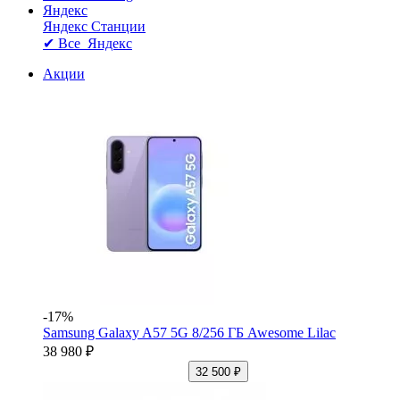
Яндекс
Яндекс Станции
✔ Все Яндекс
Акции
-17%
Samsung Galaxy A57 5G 8/256 ГБ Awesome Lilac
38 980 ₽
32 500 ₽