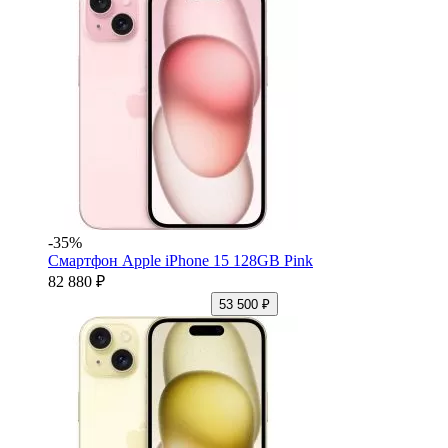
-35%
Смартфон Apple iPhone 15 128GB Pink
82 880 ₽
53 500 ₽