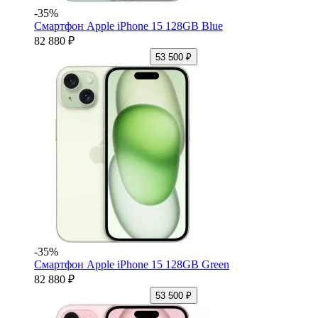
-35%
Смартфон Apple iPhone 15 128GB Blue
82 880 ₽
53 500 ₽
-35%
Смартфон Apple iPhone 15 128GB Green
82 880 ₽
53 500 ₽