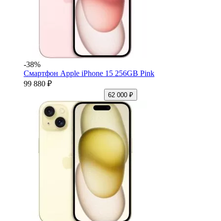
-38%
Смартфон Apple iPhone 15 256GB Pink
99 880 ₽
62 000 ₽