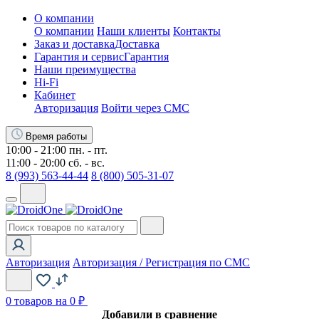
О компании
О компании
Наши клиенты
Контакты
Заказ и доставка
Доставка
Гарантия и сервис
Гарантия
Наши преимущества
Hi-Fi
Кабинет
Авторизация
Войти через СМС
Время работы
10:00 - 21:00 пн. - пт.
11:00 - 20:00 сб. - вс.
8 (993) 563-44-44
8 (800) 505-31-07
Авторизация
Авторизация / Регистрация по СМС
0
товаров на 0 ₽
Добавили в сравнение