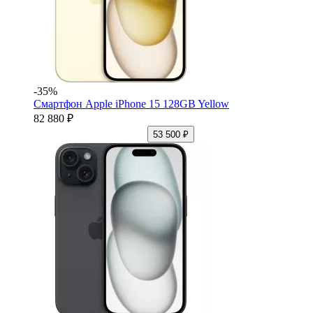
-35%
Смартфон Apple iPhone 15 128GB Yellow
82 880 ₽
53 500 ₽