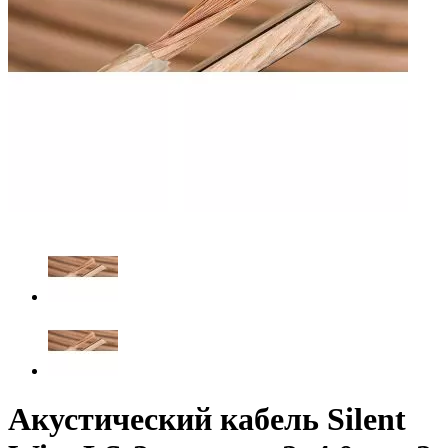
Акустический кабель Silent