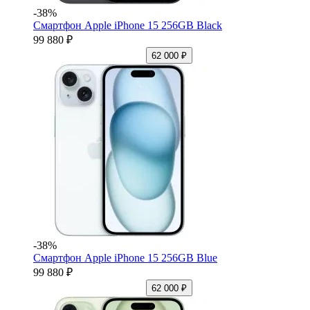
-38%
Смартфон Apple iPhone 15 256GB Black
99 880 ₽
62 000 ₽
-38%
Смартфон Apple iPhone 15 256GB Blue
99 880 ₽
62 000 ₽