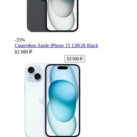
-35%
Смартфон Apple iPhone 15 128GB Black
82 880 ₽
53 500 ₽