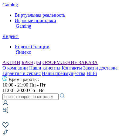
Gaming
Виртуальная реальность
Игровые приставки
Gaming
Яндекс
Яндекс Станции
Яндекс
АКЦИИ
БРЕНДЫ
ОФОРМЛЕНИЕ ЗАКАЗА
О компании
Наши клиенты
Контакты
Заказ и доставка
Гарантия и сервис
Наши преимущества
Hi-Fi
Время работы:
10:00 - 21:00 Пн - Пт
11:00 - 20:00 Сб - Вс