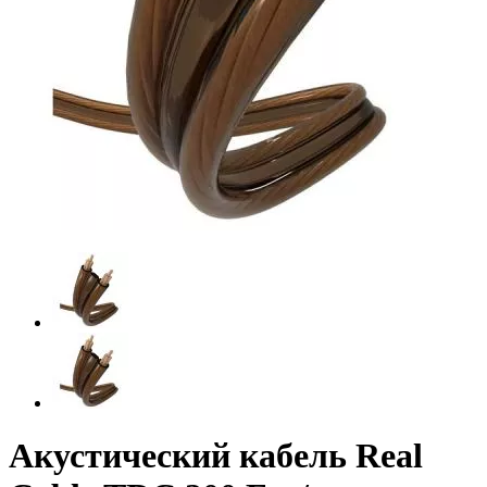
Акустический кабель Real