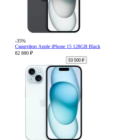
-35%
Смартфон Apple iPhone 15 128GB Black
82 880 ₽
53 500 ₽