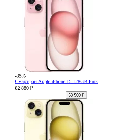
-35%
Смартфон Apple iPhone 15 128GB Pink
82 880 ₽
53 500 ₽