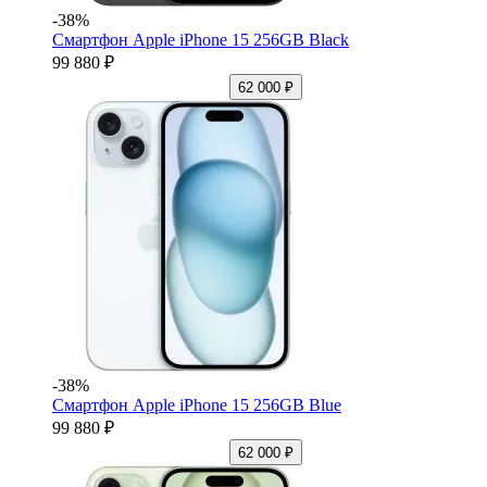
-38%
Смартфон Apple iPhone 15 256GB Black
99 880 ₽
62 000 ₽
-38%
Смартфон Apple iPhone 15 256GB Blue
99 880 ₽
62 000 ₽