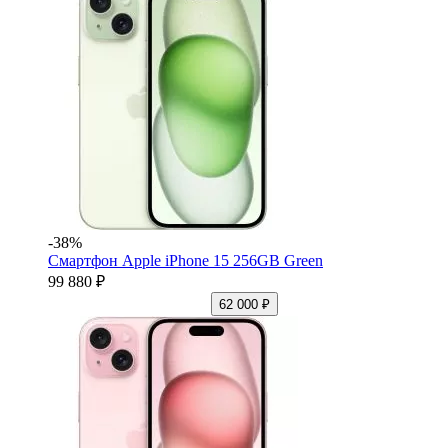
-38%
Смартфон Apple iPhone 15 256GB Green
99 880 ₽
62 000 ₽