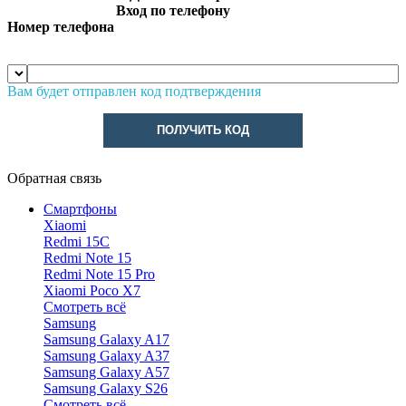
Вход по телефону
Номер телефона
Вам будет отправлен код подтверждения
ПОЛУЧИТЬ КОД
Обратная связь
Смартфоны
Xiaomi
Redmi 15C
Redmi Note 15
Redmi Note 15 Pro
Xiaomi Poco X7
Смотреть всё
Samsung
Samsung Galaxy A17
Samsung Galaxy A37
Samsung Galaxy A57
Samsung Galaxy S26
Смотреть всё