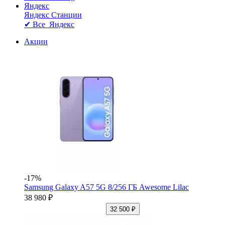
Яндекс
Яндекс Станции
✔ Все Яндекс
Акции
-17%
Samsung Galaxy A57 5G 8/256 ГБ Awesome Lilac
38 980 ₽
32 500 ₽