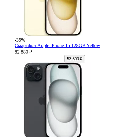
-35%
Смартфон Apple iPhone 15 128GB Yellow
82 880 ₽
53 500 ₽