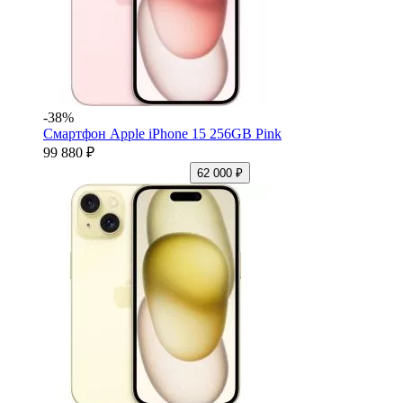
-38%
Смартфон Apple iPhone 15 256GB Pink
99 880 ₽
62 000 ₽