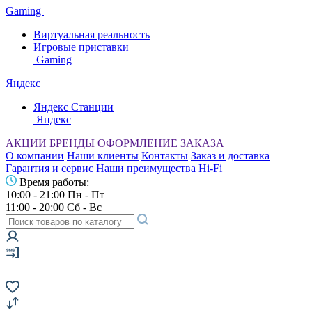
Gaming
Виртуальная реальность
Игровые приставки
Gaming
Яндекс
Яндекс Станции
Яндекс
АКЦИИ
БРЕНДЫ
ОФОРМЛЕНИЕ ЗАКАЗА
О компании
Наши клиенты
Контакты
Заказ и доставка
Гарантия и сервис
Наши преимущества
Hi-Fi
Время работы:
10:00 - 21:00 Пн - Пт
11:00 - 20:00 Сб - Вс