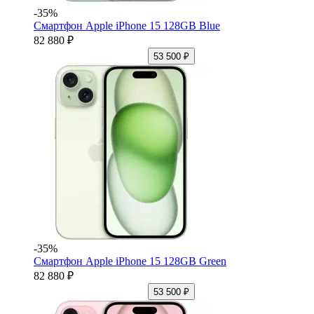
-35%
Смартфон Apple iPhone 15 128GB Blue
82 880 ₽
53 500 ₽
-35%
Смартфон Apple iPhone 15 128GB Green
82 880 ₽
53 500 ₽