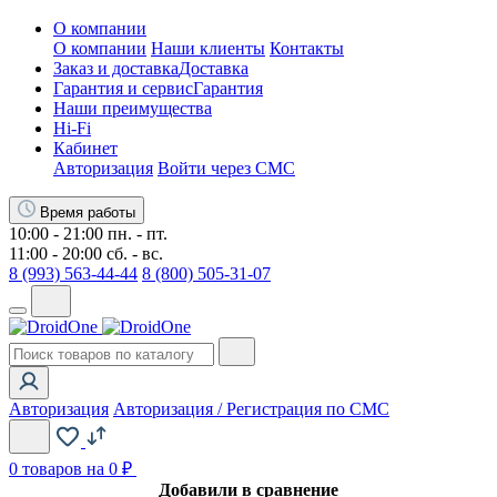
О компании
О компании
Наши клиенты
Контакты
Заказ и доставка
Доставка
Гарантия и сервис
Гарантия
Наши преимущества
Hi-Fi
Кабинет
Авторизация
Войти через СМС
Время работы
10:00 - 21:00 пн. - пт.
11:00 - 20:00 сб. - вс.
8 (993) 563-44-44
8 (800) 505-31-07
Авторизация
Авторизация / Регистрация по СМС
0
товаров на 0 ₽
Добавили в сравнение