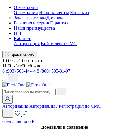
О компании
О компании
Наши клиенты
Контакты
Заказ и доставка
Доставка
Гарантия и сервис
Гарантия
Наши преимущества
Hi-Fi
Кабинет
Авторизация
Войти через СМС
Время работы
10:00 - 21:00 пн. - пт.
11:00 - 20:00 сб. - вс.
8 (993) 563-44-44
8 (800) 505-31-07
Авторизация
Авторизация / Регистрация по СМС
0
товаров на 0 ₽
Добавили в сравнение