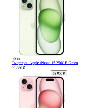
-38%
Смартфон Apple iPhone 15 256GB Green
99 880 ₽
62 000 ₽