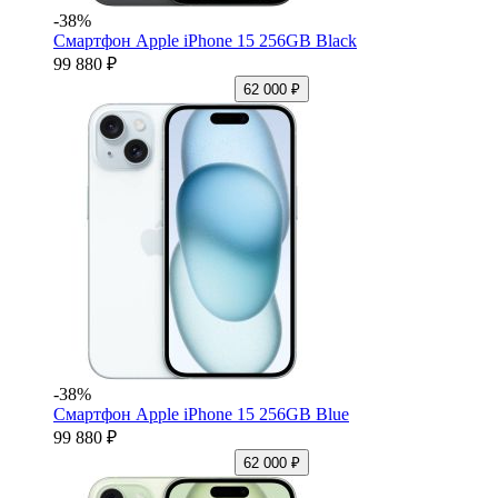
-38%
Смартфон Apple iPhone 15 256GB Black
99 880 ₽
62 000 ₽
-38%
Смартфон Apple iPhone 15 256GB Blue
99 880 ₽
62 000 ₽