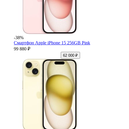
-38%
Смартфон Apple iPhone 15 256GB Pink
99 880 ₽
62 000 ₽