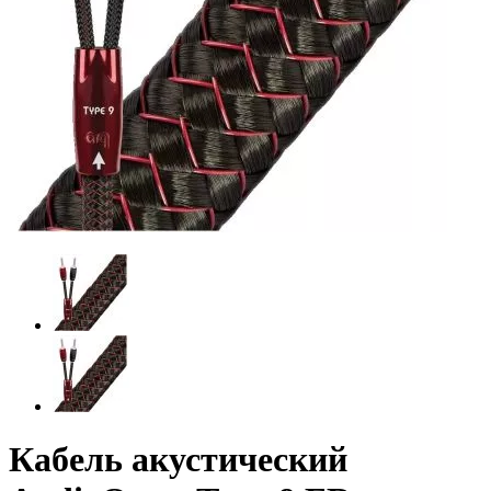
Кабель акустический