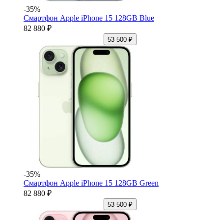
-35%
Смартфон Apple iPhone 15 128GB Blue
82 880 ₽
53 500 ₽
-35%
Смартфон Apple iPhone 15 128GB Green
82 880 ₽
53 500 ₽