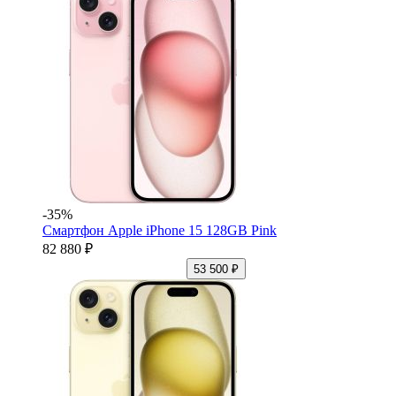
-35%
Смартфон Apple iPhone 15 128GB Pink
82 880 ₽
53 500 ₽