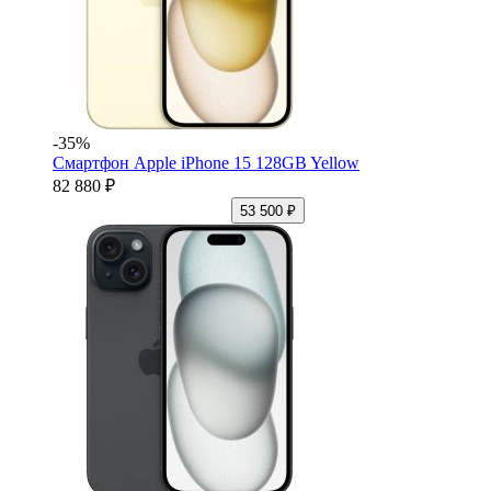
-35%
Смартфон Apple iPhone 15 128GB Yellow
82 880 ₽
53 500 ₽