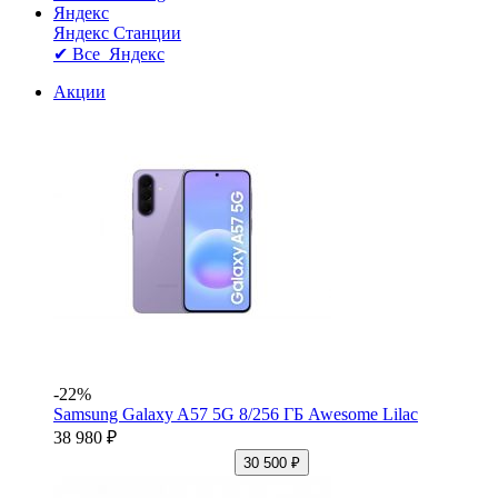
Яндекс
Яндекс Станции
✔ Все Яндекс
Акции
-22%
Samsung Galaxy A57 5G 8/256 ГБ Awesome Lilac
38 980 ₽
30 500 ₽