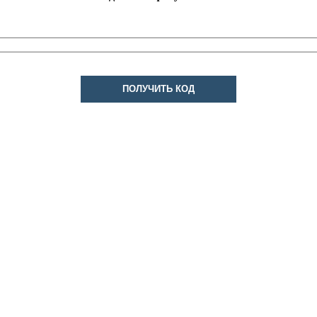
ПОЛУЧИТЬ КОД