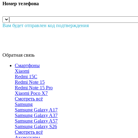
Номер телефона
Вам будет отправлен код подтверждения
Обратная связь
Смартфоны
Xiaomi
Redmi 15C
Redmi Note 15
Redmi Note 15 Pro
Xiaomi Poco X7
Смотреть всё
Samsung
Samsung Galaxy A17
Samsung Galaxy A37
Samsung Galaxy A57
Samsung Galaxy S26
Смотреть всё
Аксессуары