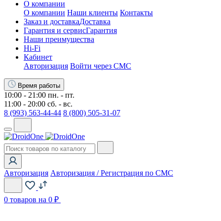
О компании
О компании
Наши клиенты
Контакты
Заказ и доставка
Доставка
Гарантия и сервис
Гарантия
Наши преимущества
Hi-Fi
Кабинет
Авторизация
Войти через СМС
Время работы
10:00 - 21:00 пн. - пт.
11:00 - 20:00 сб. - вс.
8 (993) 563-44-44
8 (800) 505-31-07
Авторизация
Авторизация / Регистрация по СМС
0
товаров на 0 ₽