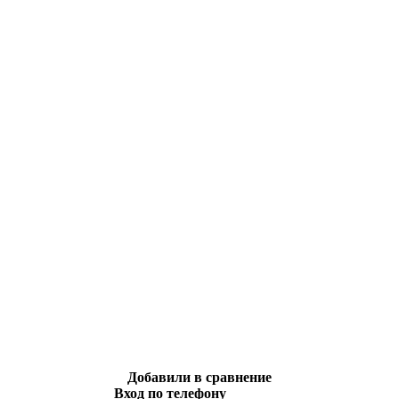
Добавили в сравнение
Вход по телефону