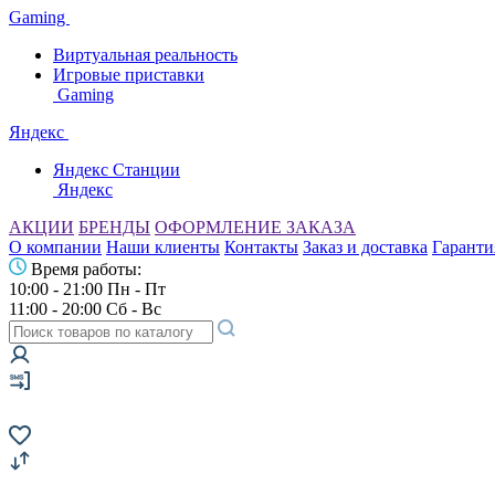
Gaming
Виртуальная реальность
Игровые приставки
Gaming
Яндекс
Яндекс Станции
Яндекс
АКЦИИ
БРЕНДЫ
ОФОРМЛЕНИЕ ЗАКАЗА
О компании
Наши клиенты
Контакты
Заказ и доставка
Гаранти
Время работы:
10:00 - 21:00 Пн - Пт
11:00 - 20:00 Сб - Вс