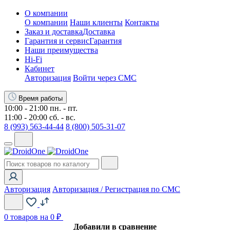
О компании
О компании
Наши клиенты
Контакты
Заказ и доставка
Доставка
Гарантия и сервис
Гарантия
Наши преимущества
Hi-Fi
Кабинет
Авторизация
Войти через СМС
Время работы
10:00 - 21:00 пн. - пт.
11:00 - 20:00 сб. - вс.
8 (993) 563-44-44
8 (800) 505-31-07
Авторизация
Авторизация / Регистрация по СМС
0
товаров на 0 ₽
Добавили в сравнение