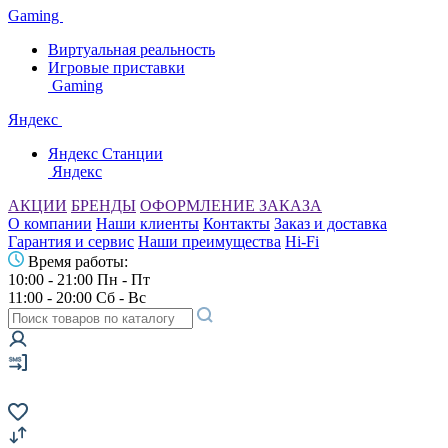
Gaming
Виртуальная реальность
Игровые приставки
Gaming
Яндекс
Яндекс Станции
Яндекс
АКЦИИ
БРЕНДЫ
ОФОРМЛЕНИЕ ЗАКАЗА
О компании
Наши клиенты
Контакты
Заказ и доставка
Гарантия и сервис
Наши преимущества
Hi-Fi
Время работы:
10:00 - 21:00 Пн - Пт
11:00 - 20:00 Сб - Вс