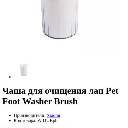
Чаша для очищения лап Pet
Foot Washer Brush
Производители:
Xiaomi
Код товара:
WrDUBph