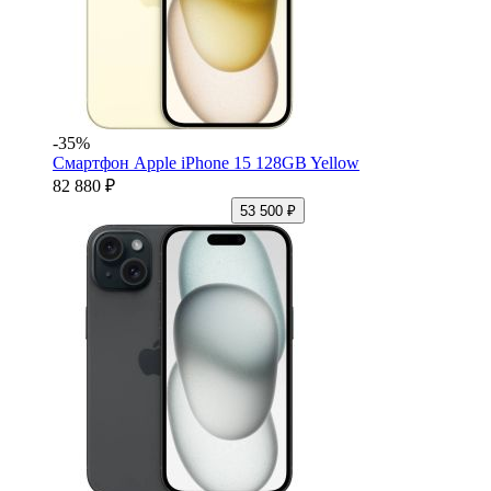
-35%
Смартфон Apple iPhone 15 128GB Yellow
82 880 ₽
53 500 ₽