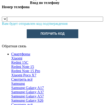
Вход по телефону
Номер телефона
Вам будет отправлен код подтверждения
ПОЛУЧИТЬ КОД
Обратная связь
Смартфоны
Xiaomi
Redmi 15C
Redmi Note 15
Redmi Note 15 Pro
Xiaomi Poco X7
Смотреть всё
Samsung
Samsung Galaxy A17
Samsung Galaxy A37
Samsung Galaxy A57
Samsung Galaxy S26
Смотреть всё