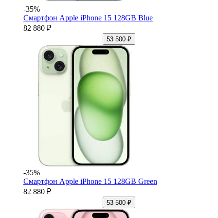
-35%
Смартфон Apple iPhone 15 128GB Blue
82 880 ₽
53 500 ₽
-35%
Смартфон Apple iPhone 15 128GB Green
82 880 ₽
53 500 ₽