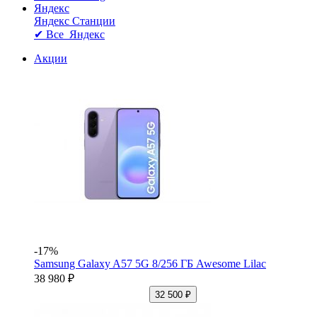
Яндекс
Яндекс Станции
✔ Все Яндекс
Акции
-17%
Samsung Galaxy A57 5G 8/256 ГБ Awesome Lilac
38 980 ₽
32 500 ₽