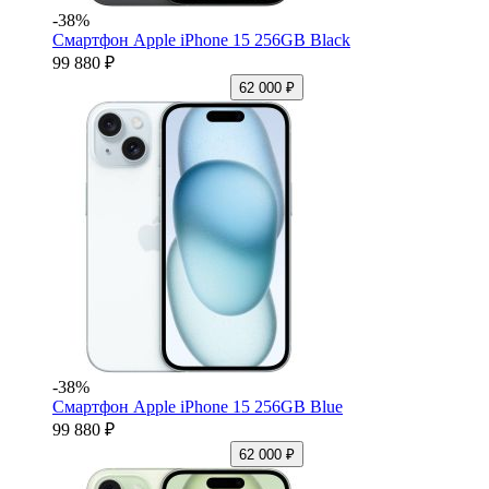
-38%
Смартфон Apple iPhone 15 256GB Black
99 880 ₽
62 000 ₽
-38%
Смартфон Apple iPhone 15 256GB Blue
99 880 ₽
62 000 ₽