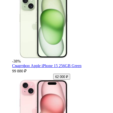
-38%
Смартфон Apple iPhone 15 256GB Green
99 880 ₽
62 000 ₽