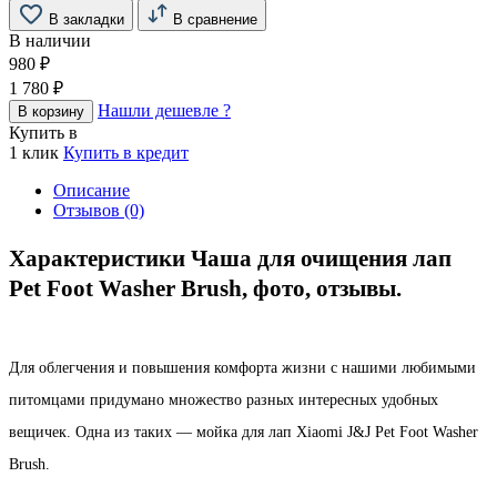
В закладки
В сравнение
В наличии
980 ₽
1 780 ₽
Нашли дешевле ?
В корзину
Купить в
1 клик
Купить в кредит
Описание
Отзывов (0)
Характеристики Чаша для очищения лап
Pet Foot Washer Brush, фото, отзывы.
Для облегчения и повышения комфорта жизни с нашими любимыми
питомцами придумано множество разных интересных удобных
вещичек. Одна из таких — мойка для лап Xiaomi J&J Pet Foot Washer
Brush.