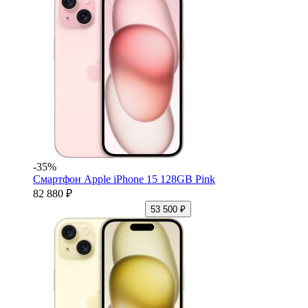
-35%
Смартфон Apple iPhone 15 128GB Pink
82 880 ₽
53 500 ₽