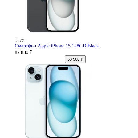
-35%
Смартфон Apple iPhone 15 128GB Black
82 880 ₽
53 500 ₽