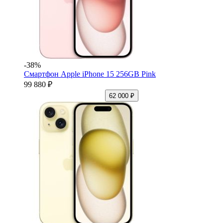
-38%
Смартфон Apple iPhone 15 256GB Pink
99 880 ₽
62 000 ₽