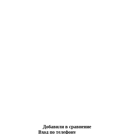
Добавили в сравнение
Вход по телефону