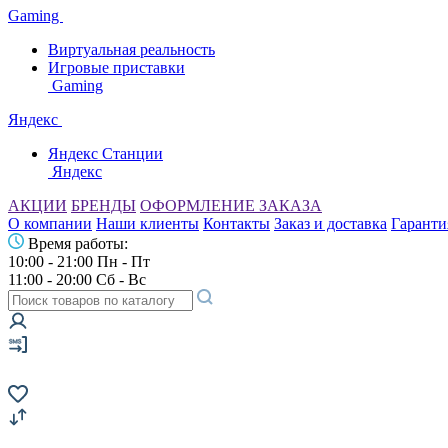
Gaming
Виртуальная реальность
Игровые приставки
Gaming
Яндекс
Яндекс Станции
Яндекс
АКЦИИ
БРЕНДЫ
ОФОРМЛЕНИЕ ЗАКАЗА
О компании
Наши клиенты
Контакты
Заказ и доставка
Гаранти
Время работы:
10:00 - 21:00 Пн - Пт
11:00 - 20:00 Сб - Вс