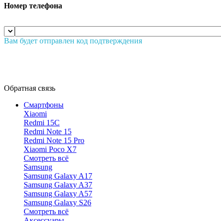
Номер телефона
Вам будет отправлен код подтверждения
Обратная связь
Смартфоны
Xiaomi
Redmi 15C
Redmi Note 15
Redmi Note 15 Pro
Xiaomi Poco X7
Смотреть всё
Samsung
Samsung Galaxy A17
Samsung Galaxy A37
Samsung Galaxy A57
Samsung Galaxy S26
Смотреть всё
Аксессуары