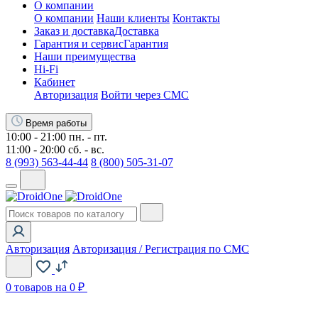
О компании
О компании
Наши клиенты
Контакты
Заказ и доставка
Доставка
Гарантия и сервис
Гарантия
Наши преимущества
Hi-Fi
Кабинет
Авторизация
Войти через СМС
Время работы
10:00 - 21:00 пн. - пт.
11:00 - 20:00 сб. - вс.
8 (993) 563-44-44
8 (800) 505-31-07
Авторизация
Авторизация / Регистрация по СМС
0
товаров на 0 ₽