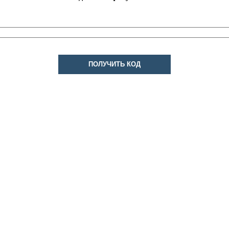
ПОЛУЧИТЬ КОД