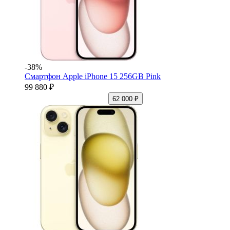
-38%
Смартфон Apple iPhone 15 256GB Pink
99 880 ₽
62 000 ₽