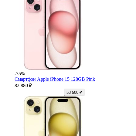
-35%
Смартфон Apple iPhone 15 128GB Pink
82 880 ₽
53 500 ₽