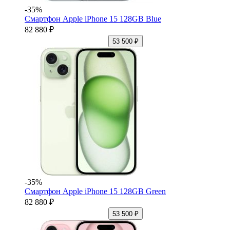
-35%
Смартфон Apple iPhone 15 128GB Blue
82 880 ₽
53 500 ₽
-35%
Смартфон Apple iPhone 15 128GB Green
82 880 ₽
53 500 ₽