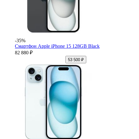
-35%
Смартфон Apple iPhone 15 128GB Black
82 880 ₽
53 500 ₽