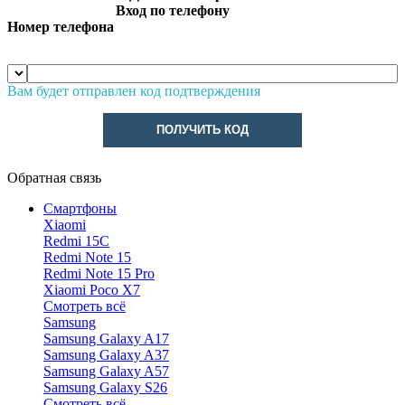
Вход по телефону
Номер телефона
Вам будет отправлен код подтверждения
ПОЛУЧИТЬ КОД
Обратная связь
Смартфоны
Xiaomi
Redmi 15C
Redmi Note 15
Redmi Note 15 Pro
Xiaomi Poco X7
Смотреть всё
Samsung
Samsung Galaxy A17
Samsung Galaxy A37
Samsung Galaxy A57
Samsung Galaxy S26
Смотреть всё