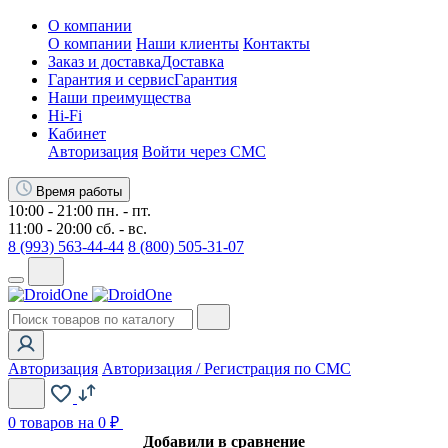
О компании
О компании
Наши клиенты
Контакты
Заказ и доставка
Доставка
Гарантия и сервис
Гарантия
Наши преимущества
Hi-Fi
Кабинет
Авторизация
Войти через СМС
Время работы
10:00 - 21:00 пн. - пт.
11:00 - 20:00 сб. - вс.
8 (993) 563-44-44
8 (800) 505-31-07
Авторизация
Авторизация / Регистрация по СМС
0
товаров на 0 ₽
Добавили в сравнение