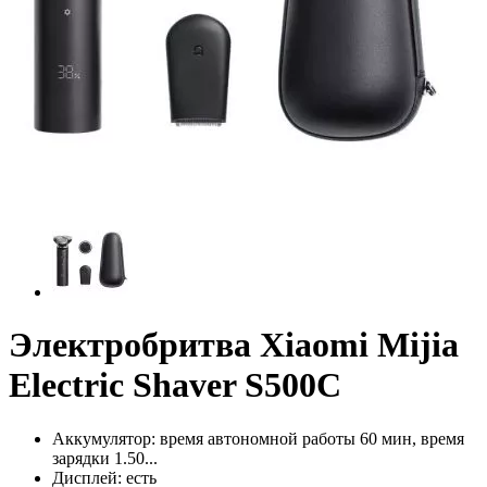
Электробритва Xiaomi Mijia
Electric Shaver S500C
Аккумулятор:
время автономной работы 60 мин, время
зарядки 1.50...
Дисплей:
есть