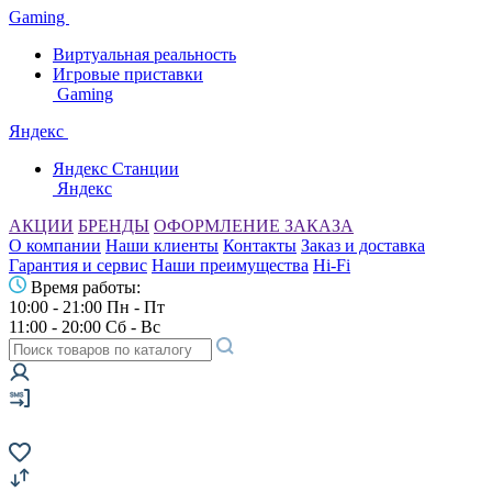
Gaming
Виртуальная реальность
Игровые приставки
Gaming
Яндекс
Яндекс Станции
Яндекс
АКЦИИ
БРЕНДЫ
ОФОРМЛЕНИЕ ЗАКАЗА
О компании
Наши клиенты
Контакты
Заказ и доставка
Гарантия и сервис
Наши преимущества
Hi-Fi
Время работы:
10:00 - 21:00 Пн - Пт
11:00 - 20:00 Сб - Вс