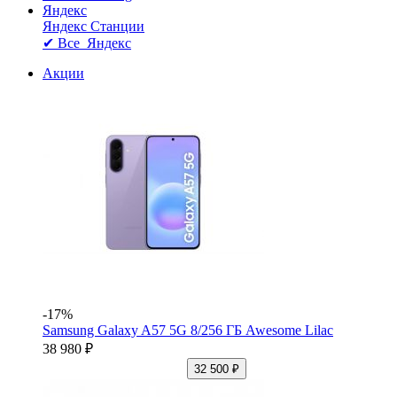
Яндекс
Яндекс Станции
✔ Все Яндекс
Акции
-17%
Samsung Galaxy A57 5G 8/256 ГБ Awesome Lilac
38 980 ₽
32 500 ₽