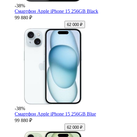
-38%
Смартфон Apple iPhone 15 256GB Black
99 880 ₽
62 000 ₽
-38%
Смартфон Apple iPhone 15 256GB Blue
99 880 ₽
62 000 ₽