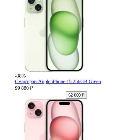
-38%
Смартфон Apple iPhone 15 256GB Green
99 880 ₽
62 000 ₽