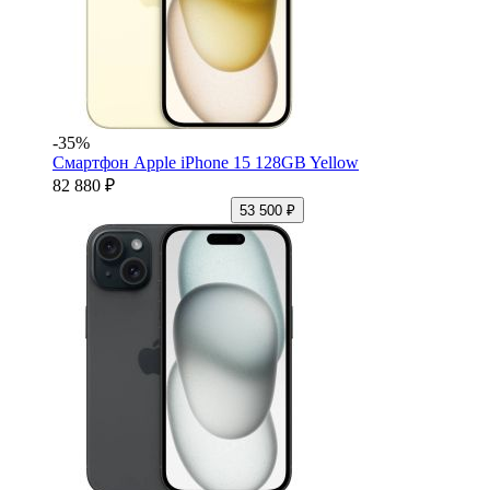
-35%
Смартфон Apple iPhone 15 128GB Yellow
82 880 ₽
53 500 ₽