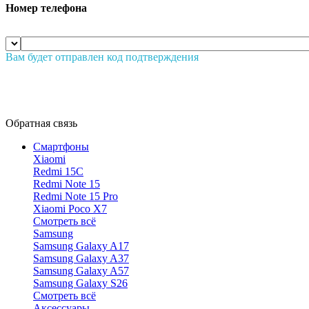
Номер телефона
Вам будет отправлен код подтверждения
Обратная связь
Смартфоны
Xiaomi
Redmi 15C
Redmi Note 15
Redmi Note 15 Pro
Xiaomi Poco X7
Смотреть всё
Samsung
Samsung Galaxy A17
Samsung Galaxy A37
Samsung Galaxy A57
Samsung Galaxy S26
Смотреть всё
Аксессуары