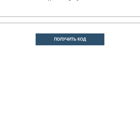
ПОЛУЧИТЬ КОД