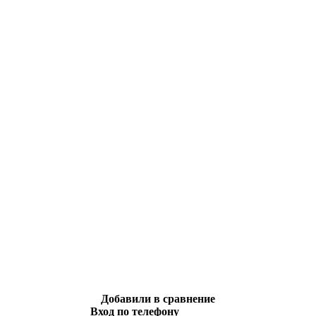
Добавили в сравнение
Вход по телефону