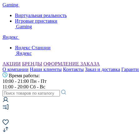
Gaming
Виртуальная реальность
Игровые приставки
Gaming
Яндекс
Яндекс Станции
Яндекс
АКЦИИ
БРЕНДЫ
ОФОРМЛЕНИЕ ЗАКАЗА
О компании
Наши клиенты
Контакты
Заказ и доставка
Гаранти
Время работы:
10:00 - 21:00 Пн - Пт
11:00 - 20:00 Сб - Вс