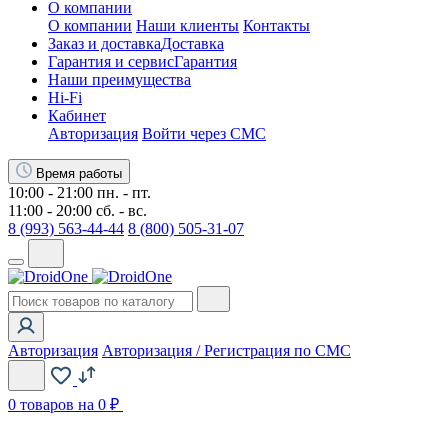
О компании
О компании
Наши клиенты
Контакты
Заказ и доставка
Доставка
Гарантия и сервис
Гарантия
Наши преимущества
Hi-Fi
Кабинет
Авторизация
Войти через СМС
Время работы
10:00 - 21:00 пн. - пт.
11:00 - 20:00 сб. - вс.
8 (993) 563-44-44
8 (800) 505-31-07
Авторизация
Авторизация / Регистрация по СМС
0
товаров на 0 ₽