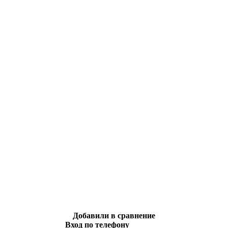
Добавили в сравнение
Вход по телефону