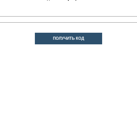
ПОЛУЧИТЬ КОД