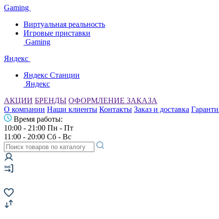
Gaming
Виртуальная реальность
Игровые приставки
Gaming
Яндекс
Яндекс Станции
Яндекс
АКЦИИ
БРЕНДЫ
ОФОРМЛЕНИЕ ЗАКАЗА
О компании
Наши клиенты
Контакты
Заказ и доставка
Гаранти
Время работы:
10:00 - 21:00 Пн - Пт
11:00 - 20:00 Сб - Вс