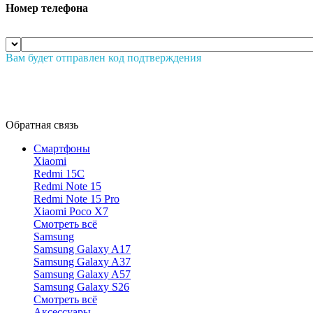
Номер телефона
Вам будет отправлен код подтверждения
Обратная связь
Смартфоны
Xiaomi
Redmi 15C
Redmi Note 15
Redmi Note 15 Pro
Xiaomi Poco X7
Смотреть всё
Samsung
Samsung Galaxy A17
Samsung Galaxy A37
Samsung Galaxy A57
Samsung Galaxy S26
Смотреть всё
Аксессуары