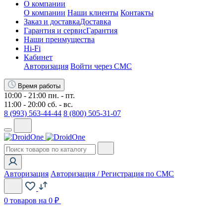
О компании
О компании
Наши клиенты
Контакты
Заказ и доставка
Доставка
Гарантия и сервис
Гарантия
Наши преимущества
Hi-Fi
Кабинет
Авторизация
Войти через СМС
Время работы
10:00 - 21:00 пн. - пт.
11:00 - 20:00 сб. - вс.
8 (993) 563-44-44
8 (800) 505-31-07
Авторизация
Авторизация / Регистрация по СМС
0
товаров на 0 ₽