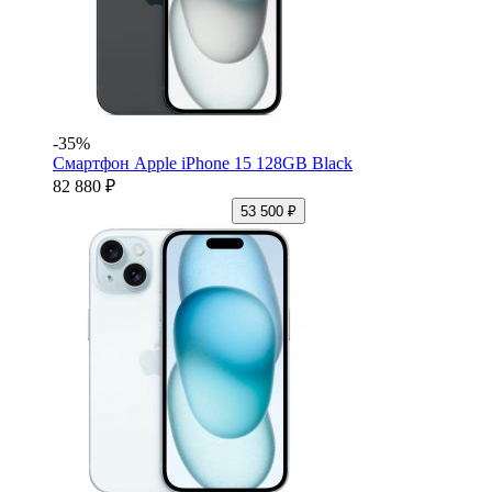
-35%
Смартфон Apple iPhone 15 128GB Black
82 880 ₽
53 500 ₽