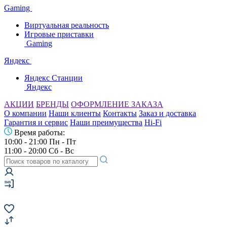
Gaming
Виртуальная реальность
Игровые приставки
Gaming
Яндекс
Яндекс Станции
Яндекс
АКЦИИ
БРЕНДЫ
ОФОРМЛЕНИЕ ЗАКАЗА
О компании
Наши клиенты
Контакты
Заказ и доставка
Гарантия и сервис
Наши преимущества
Hi-Fi
Время работы:
10:00 - 21:00 Пн - Пт
11:00 - 20:00 Сб - Вс