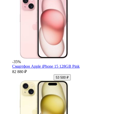
-35%
Смартфон Apple iPhone 15 128GB Pink
82 880 ₽
53 500 ₽