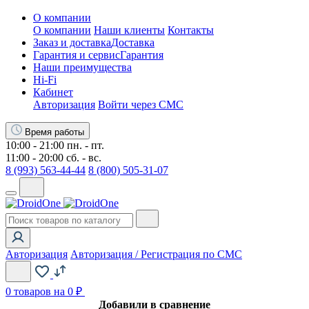
О компании
О компании
Наши клиенты
Контакты
Заказ и доставка
Доставка
Гарантия и сервис
Гарантия
Наши преимущества
Hi-Fi
Кабинет
Авторизация
Войти через СМС
Время работы
10:00 - 21:00 пн. - пт.
11:00 - 20:00 сб. - вс.
8 (993) 563-44-44
8 (800) 505-31-07
Авторизация
Авторизация / Регистрация по СМС
0
товаров на 0 ₽
Добавили в сравнение