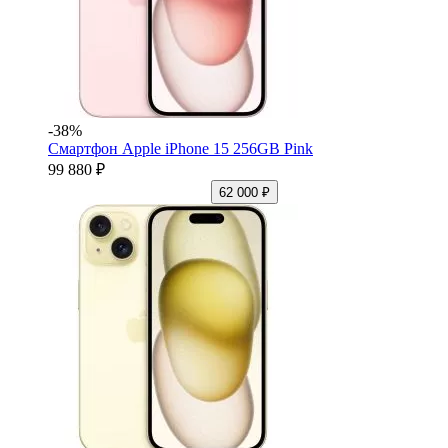
-38%
Смартфон Apple iPhone 15 256GB Pink
99 880 ₽
62 000 ₽