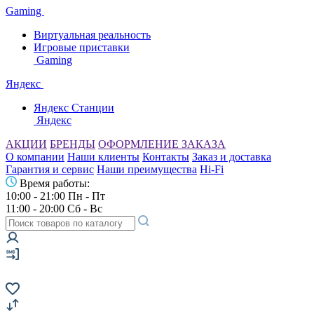
Gaming
Виртуальная реальность
Игровые приставки
Gaming
Яндекс
Яндекс Станции
Яндекс
АКЦИИ
БРЕНДЫ
ОФОРМЛЕНИЕ ЗАКАЗА
О компании
Наши клиенты
Контакты
Заказ и доставка
Гарантия и сервис
Наши преимущества
Hi-Fi
Время работы:
10:00 - 21:00 Пн - Пт
11:00 - 20:00 Сб - Вс