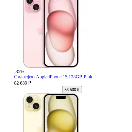
-35%
Смартфон Apple iPhone 15 128GB Pink
82 880 ₽
53 500 ₽