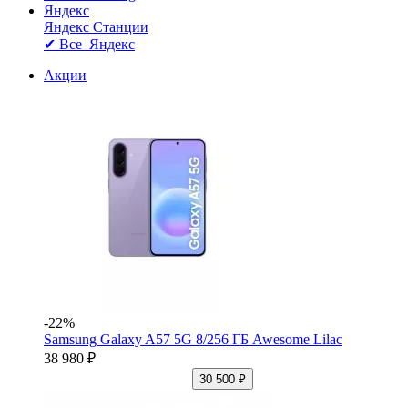
Яндекс
Яндекс Станции
✔ Все Яндекс
Акции
-22%
Samsung Galaxy A57 5G 8/256 ГБ Awesome Lilac
38 980 ₽
30 500 ₽