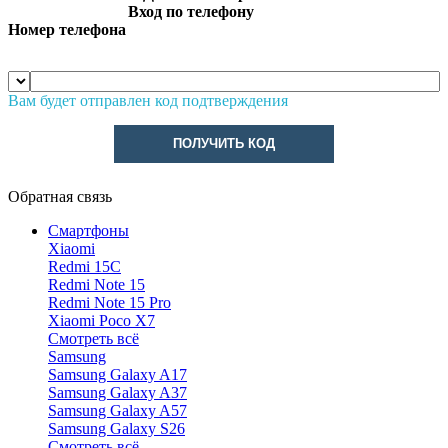
Вход по телефону
Номер телефона
Вам будет отправлен код подтверждения
ПОЛУЧИТЬ КОД
Обратная связь
Смартфоны
Xiaomi
Redmi 15C
Redmi Note 15
Redmi Note 15 Pro
Xiaomi Poco X7
Смотреть всё
Samsung
Samsung Galaxy A17
Samsung Galaxy A37
Samsung Galaxy A57
Samsung Galaxy S26
Смотреть всё