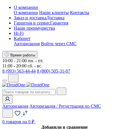
О компании
О компании
Наши клиенты
Контакты
Заказ и доставка
Доставка
Гарантия и сервис
Гарантия
Наши преимущества
Hi-Fi
Кабинет
Авторизация
Войти через СМС
Время работы
10:00 - 21:00 пн. - пт.
11:00 - 20:00 сб. - вс.
8 (993) 563-44-44
8 (800) 505-31-07
Авторизация
Авторизация / Регистрация по СМС
0
товаров на 0 ₽
Добавили в сравнение