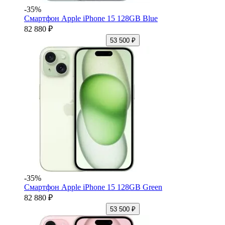
-35%
Смартфон Apple iPhone 15 128GB Blue
82 880 ₽
53 500 ₽
-35%
Смартфон Apple iPhone 15 128GB Green
82 880 ₽
53 500 ₽