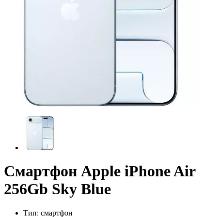
Смартфон Apple iPhone Air
256Gb Sky Blue
Тип:
смартфон