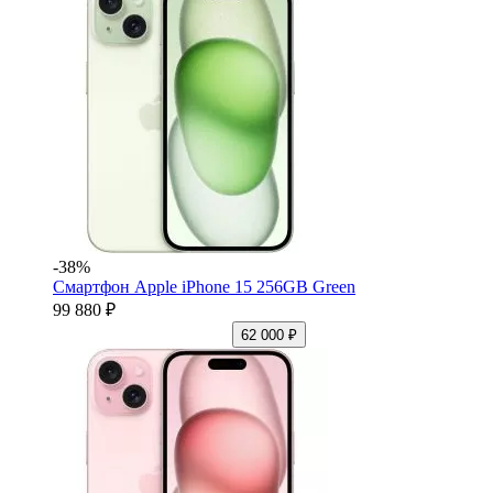
-38%
Смартфон Apple iPhone 15 256GB Green
99 880 ₽
62 000 ₽