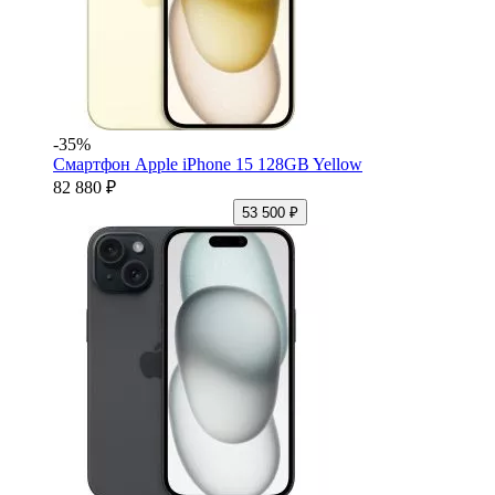
-35%
Смартфон Apple iPhone 15 128GB Yellow
82 880 ₽
53 500 ₽