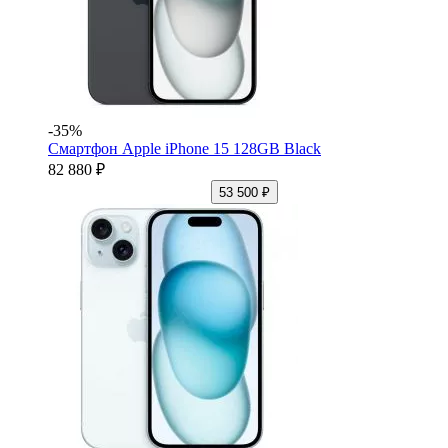
-35%
Смартфон Apple iPhone 15 128GB Black
82 880 ₽
53 500 ₽