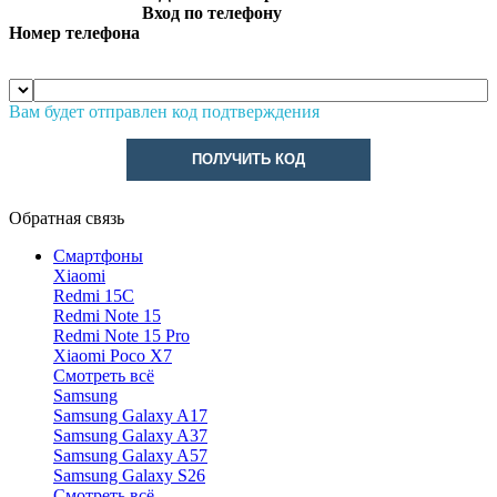
Вход по телефону
Номер телефона
Вам будет отправлен код подтверждения
ПОЛУЧИТЬ КОД
Обратная связь
Смартфоны
Xiaomi
Redmi 15C
Redmi Note 15
Redmi Note 15 Pro
Xiaomi Poco X7
Смотреть всё
Samsung
Samsung Galaxy A17
Samsung Galaxy A37
Samsung Galaxy A57
Samsung Galaxy S26
Смотреть всё