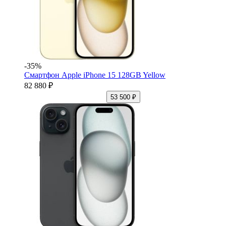
-35%
Смартфон Apple iPhone 15 128GB Yellow
82 880 ₽
53 500 ₽