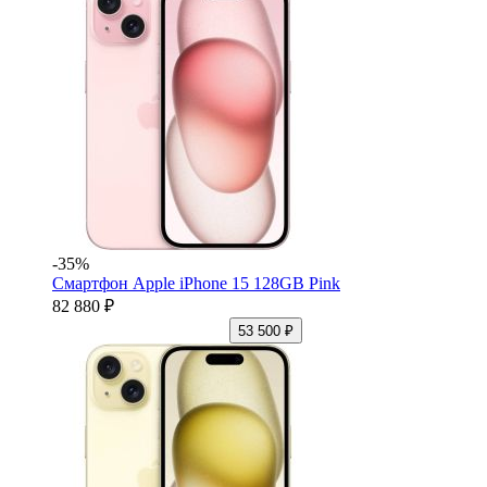
-35%
Смартфон Apple iPhone 15 128GB Pink
82 880 ₽
53 500 ₽