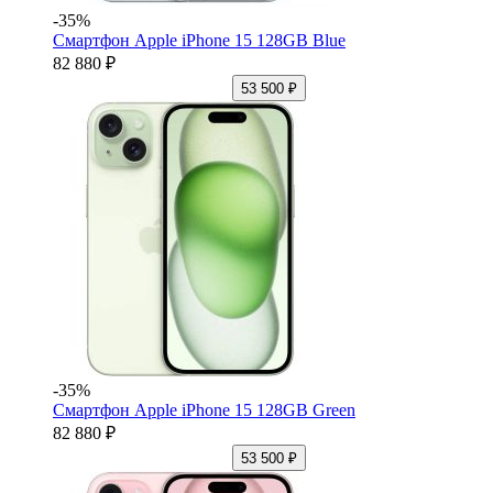
-35%
Смартфон Apple iPhone 15 128GB Blue
82 880 ₽
53 500 ₽
-35%
Смартфон Apple iPhone 15 128GB Green
82 880 ₽
53 500 ₽