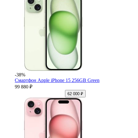
-38%
Смартфон Apple iPhone 15 256GB Green
99 880 ₽
62 000 ₽