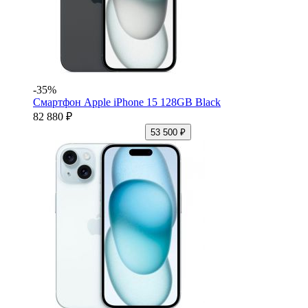
-35%
Смартфон Apple iPhone 15 128GB Black
82 880 ₽
53 500 ₽