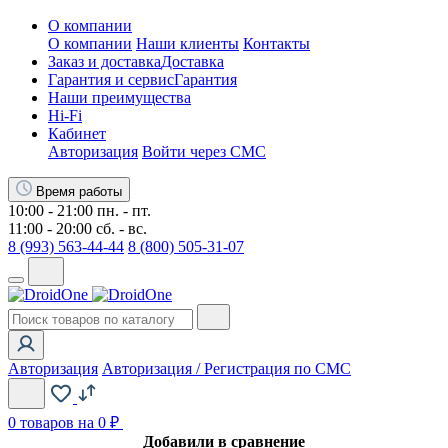
О компании
О компании
Наши клиенты
Контакты
Заказ и доставка
Доставка
Гарантия и сервис
Гарантия
Наши преимущества
Hi-Fi
Кабинет
Авторизация
Войти через СМС
Время работы
10:00 - 21:00 пн. - пт.
11:00 - 20:00 сб. - вс.
8 (993) 563-44-44
8 (800) 505-31-07
Авторизация
Авторизация / Регистрация по СМС
0
товаров на 0 ₽
Добавили в сравнение