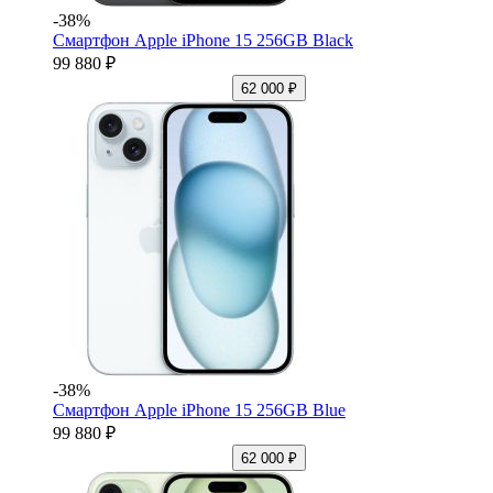
-38%
Смартфон Apple iPhone 15 256GB Black
99 880 ₽
62 000 ₽
-38%
Смартфон Apple iPhone 15 256GB Blue
99 880 ₽
62 000 ₽