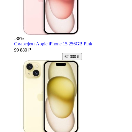
-38%
Смартфон Apple iPhone 15 256GB Pink
99 880 ₽
62 000 ₽