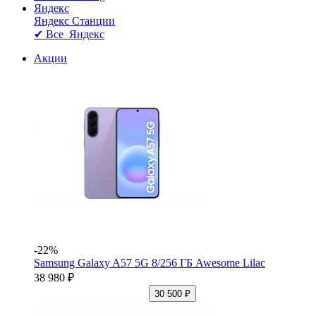
Яндекс
Яндекс Станции
✔ Все Яндекс
Акции
-22%
Samsung Galaxy A57 5G 8/256 ГБ Awesome Lilac
38 980 ₽
30 500 ₽