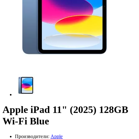
Apple iPad 11" (2025) 128GB
Wi-Fi Blue
Производители:
Apple