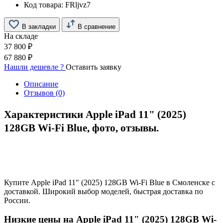
Код товара:
FRljvz7
В закладки
В сравнение
На складе
37 800 ₽
67 880 ₽
Нашли дешевле ?
Оставить заявку
Описание
Отзывов (0)
Характеристики Apple iPad 11" (2025)
128GB Wi-Fi Blue, фото, отзывы.
Купите Apple iPad 11" (2025) 128GB Wi-Fi Blue в Смоленске с
доставкой. Широкий выбор моделей, быстрая доставка по
России.
Низкие цены на Apple iPad 11" (2025) 128GB Wi-