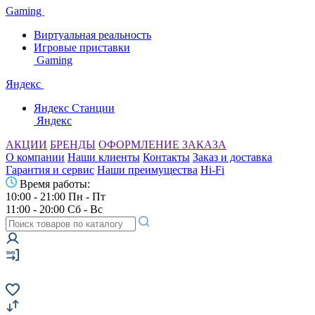
Gaming
Виртуальная реальность
Игровые приставки
Gaming
Яндекс
Яндекс Станции
Яндекс
АКЦИИ
БРЕНДЫ
ОФОРМЛЕНИЕ ЗАКАЗА
О компании
Наши клиенты
Контакты
Заказ и доставка
Гарантия и сервис
Наши преимущества
Hi-Fi
Время работы:
10:00 - 21:00 Пн - Пт
11:00 - 20:00 Сб - Вс