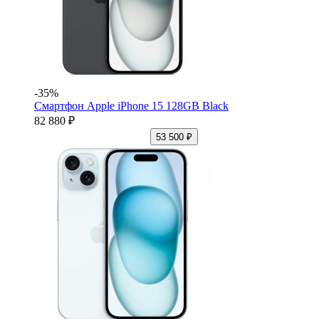
-35%
Смартфон Apple iPhone 15 128GB Black
82 880 ₽
53 500 ₽