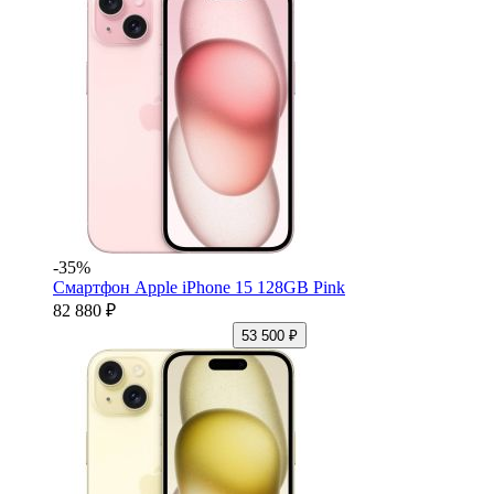
-35%
Смартфон Apple iPhone 15 128GB Pink
82 880 ₽
53 500 ₽