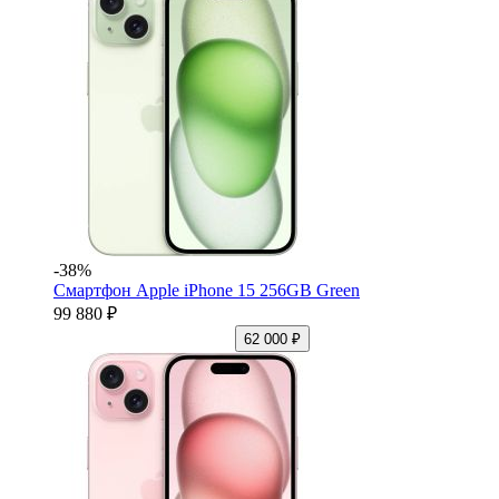
-38%
Смартфон Apple iPhone 15 256GB Green
99 880 ₽
62 000 ₽