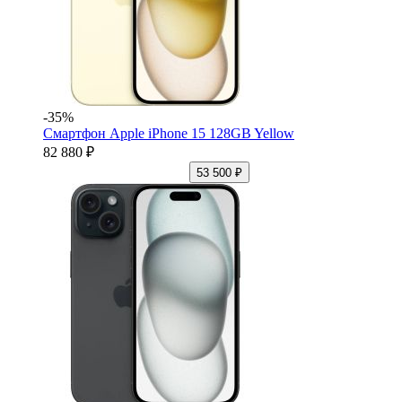
-35%
Смартфон Apple iPhone 15 128GB Yellow
82 880 ₽
53 500 ₽