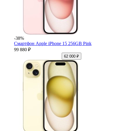
-38%
Смартфон Apple iPhone 15 256GB Pink
99 880 ₽
62 000 ₽