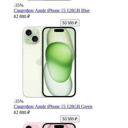
-35%
Смартфон Apple iPhone 15 128GB Blue
82 880 ₽
53 500 ₽
-35%
Смартфон Apple iPhone 15 128GB Green
82 880 ₽
53 500 ₽