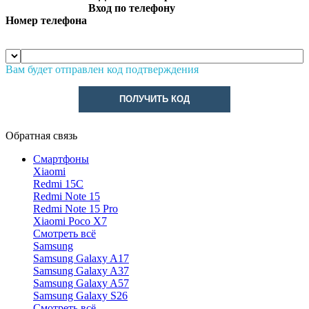
Вход по телефону
Номер телефона
Вам будет отправлен код подтверждения
ПОЛУЧИТЬ КОД
Обратная связь
Смартфоны
Xiaomi
Redmi 15C
Redmi Note 15
Redmi Note 15 Pro
Xiaomi Poco X7
Смотреть всё
Samsung
Samsung Galaxy A17
Samsung Galaxy A37
Samsung Galaxy A57
Samsung Galaxy S26
Смотреть всё