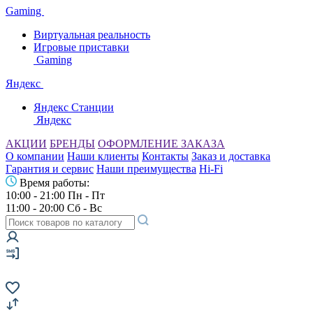
Gaming
Виртуальная реальность
Игровые приставки
Gaming
Яндекс
Яндекс Станции
Яндекс
АКЦИИ
БРЕНДЫ
ОФОРМЛЕНИЕ ЗАКАЗА
О компании
Наши клиенты
Контакты
Заказ и доставка
Гарантия и сервис
Наши преимущества
Hi-Fi
Время работы:
10:00 - 21:00 Пн - Пт
11:00 - 20:00 Сб - Вс