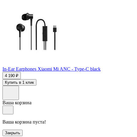
In-Ear Earphones Xiaomi Mi ANC - Type-C black
4 190 ₽
Купить в 1 клик
Ваша корзина
Ваша корзина пуста!
Закрыть