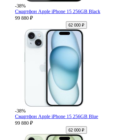
-38%
Смартфон Apple iPhone 15 256GB Black
99 880 ₽
62 000 ₽
-38%
Смартфон Apple iPhone 15 256GB Blue
99 880 ₽
62 000 ₽