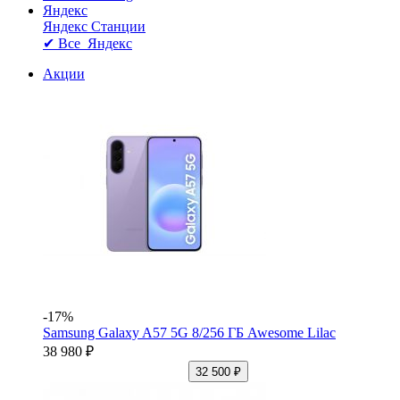
Яндекс
Яндекс Станции
✔ Все Яндекс
Акции
-17%
Samsung Galaxy A57 5G 8/256 ГБ Awesome Lilac
38 980 ₽
32 500 ₽