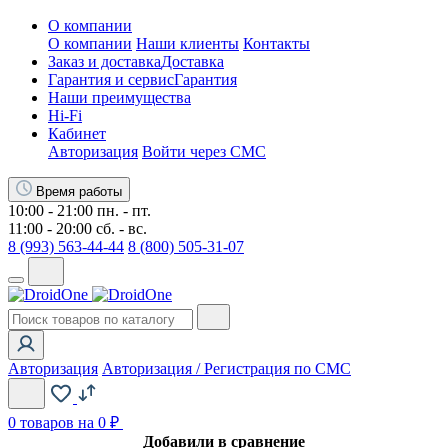
О компании
О компании
Наши клиенты
Контакты
Заказ и доставка
Доставка
Гарантия и сервис
Гарантия
Наши преимущества
Hi-Fi
Кабинет
Авторизация
Войти через СМС
Время работы
10:00 - 21:00 пн. - пт.
11:00 - 20:00 сб. - вс.
8 (993) 563-44-44
8 (800) 505-31-07
Авторизация
Авторизация / Регистрация по СМС
0
товаров на 0 ₽
Добавили в сравнение