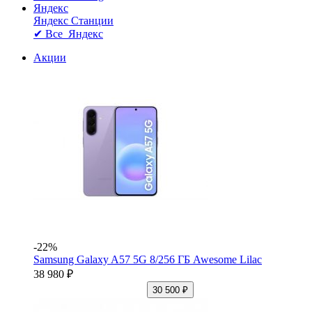
Яндекс
Яндекс Станции
✔ Все Яндекс
Акции
-22%
Samsung Galaxy A57 5G 8/256 ГБ Awesome Lilac
38 980 ₽
30 500 ₽