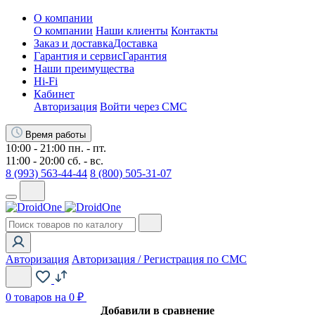
О компании
О компании
Наши клиенты
Контакты
Заказ и доставка
Доставка
Гарантия и сервис
Гарантия
Наши преимущества
Hi-Fi
Кабинет
Авторизация
Войти через СМС
Время работы
10:00 - 21:00 пн. - пт.
11:00 - 20:00 сб. - вс.
8 (993) 563-44-44
8 (800) 505-31-07
Авторизация
Авторизация / Регистрация по СМС
0
товаров на 0 ₽
Добавили в сравнение