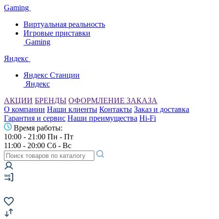
Gaming
Виртуальная реальность
Игровые приставки
Gaming
Яндекс
Яндекс Станции
Яндекс
АКЦИИ
БРЕНДЫ
ОФОРМЛЕНИЕ ЗАКАЗА
О компании
Наши клиенты
Контакты
Заказ и доставка
Гарантия и сервис
Наши преимущества
Hi-Fi
Время работы:
10:00 - 21:00 Пн - Пт
11:00 - 20:00 Сб - Вс