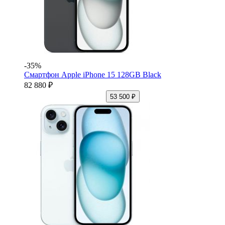
-35%
Смартфон Apple iPhone 15 128GB Black
82 880 ₽
53 500 ₽