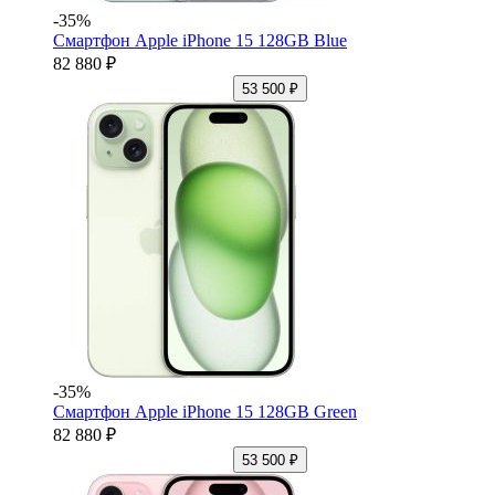
-35%
Смартфон Apple iPhone 15 128GB Blue
82 880 ₽
53 500 ₽
-35%
Смартфон Apple iPhone 15 128GB Green
82 880 ₽
53 500 ₽