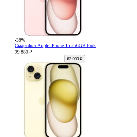
-38%
Смартфон Apple iPhone 15 256GB Pink
99 880 ₽
62 000 ₽