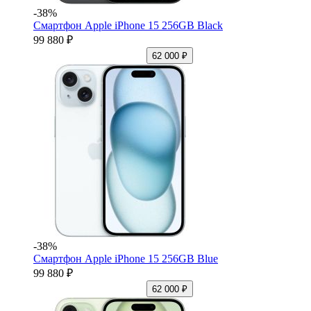
-38%
Смартфон Apple iPhone 15 256GB Black
99 880 ₽
62 000 ₽
-38%
Смартфон Apple iPhone 15 256GB Blue
99 880 ₽
62 000 ₽