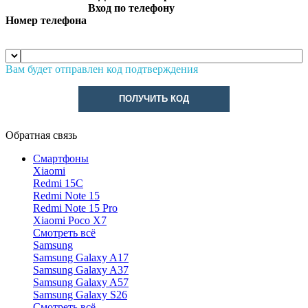
Вход по телефону
Номер телефона
Вам будет отправлен код подтверждения
ПОЛУЧИТЬ КОД
Обратная связь
Смартфоны
Xiaomi
Redmi 15C
Redmi Note 15
Redmi Note 15 Pro
Xiaomi Poco X7
Смотреть всё
Samsung
Samsung Galaxy A17
Samsung Galaxy A37
Samsung Galaxy A57
Samsung Galaxy S26
Смотреть всё