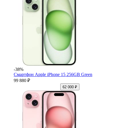
-38%
Смартфон Apple iPhone 15 256GB Green
99 880 ₽
62 000 ₽