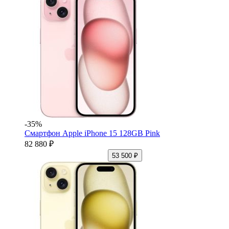
-35%
Смартфон Apple iPhone 15 128GB Pink
82 880 ₽
53 500 ₽