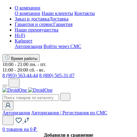
О компании
О компании
Наши клиенты
Контакты
Заказ и доставка
Доставка
Гарантия и сервис
Гарантия
Наши преимущества
Hi-Fi
Кабинет
Авторизация
Войти через СМС
Время работы
10:00 - 21:00 пн. - пт.
11:00 - 20:00 сб. - вс.
8 (993) 563-44-44
8 (800) 505-31-07
Авторизация
Авторизация / Регистрация по СМС
0
товаров на 0 ₽
Добавили в сравнение