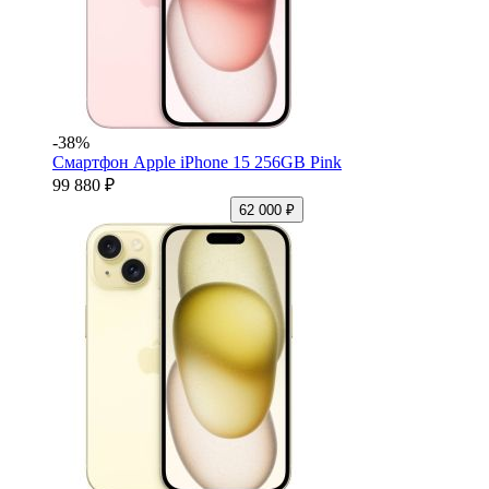
-38%
Смартфон Apple iPhone 15 256GB Pink
99 880 ₽
62 000 ₽