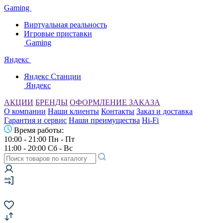
Gaming
Виртуальная реальность
Игровые приставки
Gaming
Яндекс
Яндекс Станции
Яндекс
АКЦИИ
БРЕНДЫ
ОФОРМЛЕНИЕ ЗАКАЗА
О компании
Наши клиенты
Контакты
Заказ и доставка
Гарантия и сервис
Наши преимущества
Hi-Fi
Время работы:
10:00 - 21:00 Пн - Пт
11:00 - 20:00 Сб - Вс