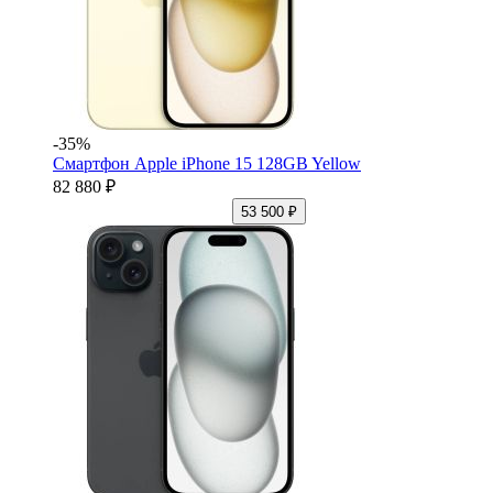
-35%
Смартфон Apple iPhone 15 128GB Yellow
82 880 ₽
53 500 ₽