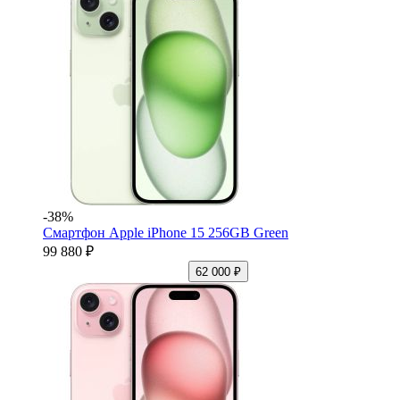
-38%
Смартфон Apple iPhone 15 256GB Green
99 880 ₽
62 000 ₽