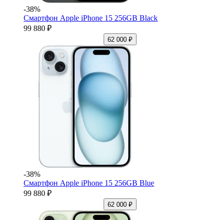
-38%
Смартфон Apple iPhone 15 256GB Black
99 880 ₽
62 000 ₽
-38%
Смартфон Apple iPhone 15 256GB Blue
99 880 ₽
62 000 ₽