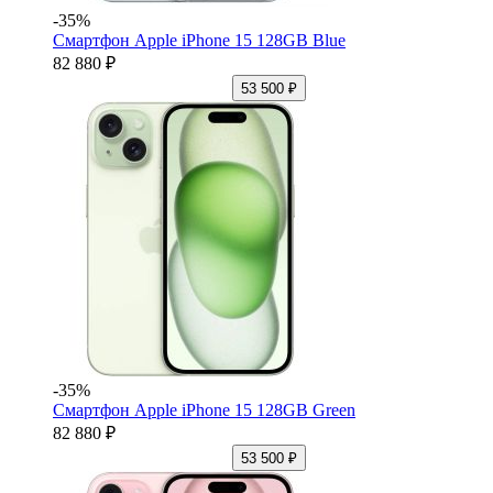
-35%
Смартфон Apple iPhone 15 128GB Blue
82 880 ₽
53 500 ₽
-35%
Смартфон Apple iPhone 15 128GB Green
82 880 ₽
53 500 ₽