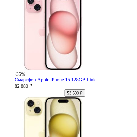
-35%
Смартфон Apple iPhone 15 128GB Pink
82 880 ₽
53 500 ₽