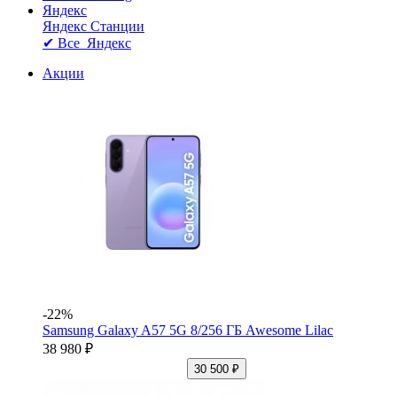
Яндекс
Яндекс Станции
✔ Все Яндекс
Акции
-22%
Samsung Galaxy A57 5G 8/256 ГБ Awesome Lilac
38 980 ₽
30 500 ₽