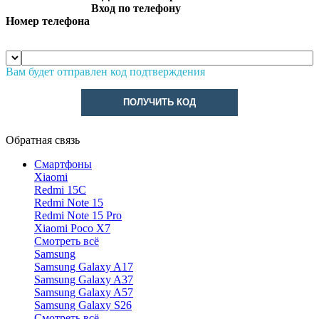
Вход по телефону
Номер телефона
Вам будет отправлен код подтверждения
ПОЛУЧИТЬ КОД
Обратная связь
Смартфоны
Xiaomi
Redmi 15C
Redmi Note 15
Redmi Note 15 Pro
Xiaomi Poco X7
Смотреть всё
Samsung
Samsung Galaxy A17
Samsung Galaxy A37
Samsung Galaxy A57
Samsung Galaxy S26
Смотреть всё