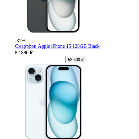
-35%
Смартфон Apple iPhone 15 128GB Black
82 880 ₽
53 500 ₽