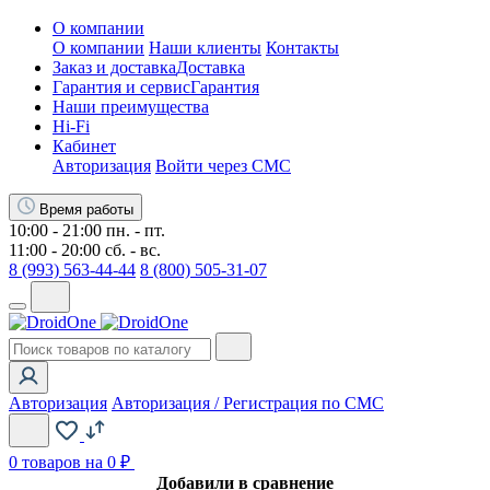
О компании
О компании
Наши клиенты
Контакты
Заказ и доставка
Доставка
Гарантия и сервис
Гарантия
Наши преимущества
Hi-Fi
Кабинет
Авторизация
Войти через СМС
Время работы
10:00 - 21:00 пн. - пт.
11:00 - 20:00 сб. - вс.
8 (993) 563-44-44
8 (800) 505-31-07
Авторизация
Авторизация / Регистрация по СМС
0
товаров на 0 ₽
Добавили в сравнение