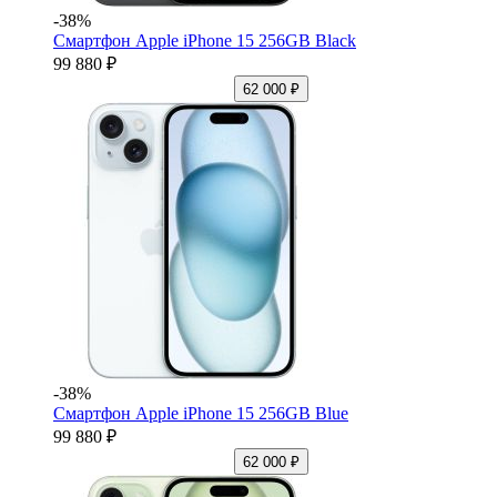
-38%
Смартфон Apple iPhone 15 256GB Black
99 880 ₽
62 000 ₽
-38%
Смартфон Apple iPhone 15 256GB Blue
99 880 ₽
62 000 ₽