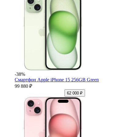
-38%
Смартфон Apple iPhone 15 256GB Green
99 880 ₽
62 000 ₽