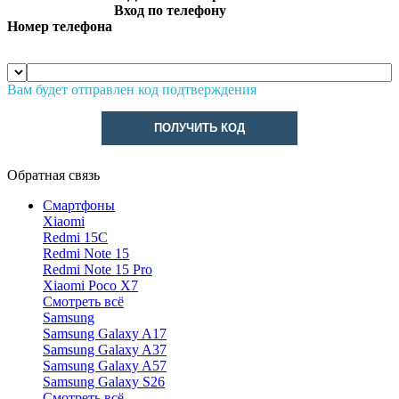
Вход по телефону
Номер телефона
Вам будет отправлен код подтверждения
ПОЛУЧИТЬ КОД
Обратная связь
Смартфоны
Xiaomi
Redmi 15C
Redmi Note 15
Redmi Note 15 Pro
Xiaomi Poco X7
Смотреть всё
Samsung
Samsung Galaxy A17
Samsung Galaxy A37
Samsung Galaxy A57
Samsung Galaxy S26
Смотреть всё