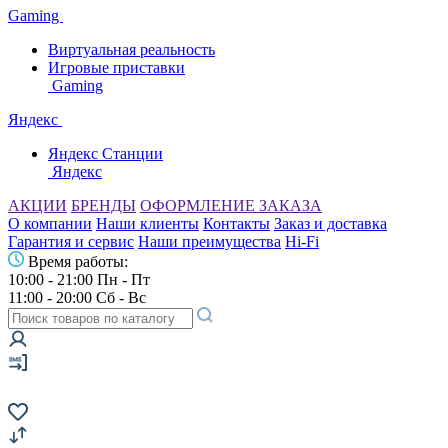
Gaming
Виртуальная реальность
Игровые приставки
Gaming
Яндекс
Яндекс Станции
Яндекс
АКЦИИ
БРЕНДЫ
ОФОРМЛЕНИЕ ЗАКАЗА
О компании
Наши клиенты
Контакты
Заказ и доставка
Гарантия и сервис
Наши преимущества
Hi-Fi
Время работы:
10:00 - 21:00 Пн - Пт
11:00 - 20:00 Сб - Вс