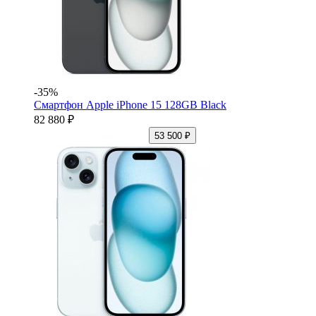
-35%
Смартфон Apple iPhone 15 128GB Black
82 880 ₽
53 500 ₽