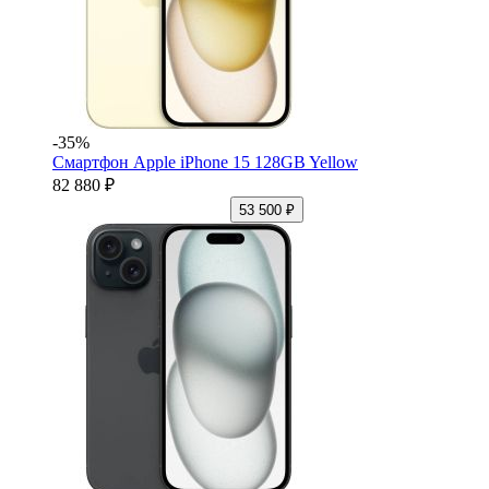
-35%
Смартфон Apple iPhone 15 128GB Yellow
82 880 ₽
53 500 ₽