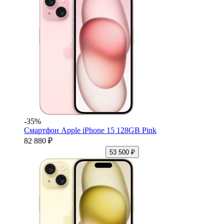
-35%
Смартфон Apple iPhone 15 128GB Pink
82 880 ₽
53 500 ₽