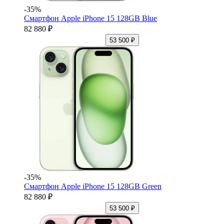
-35%
Смартфон Apple iPhone 15 128GB Blue
82 880 ₽
53 500 ₽
-35%
Смартфон Apple iPhone 15 128GB Green
82 880 ₽
53 500 ₽