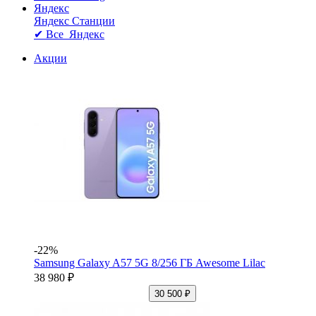
Яндекс
Яндекс Станции
✔ Все Яндекс
Акции
-22%
Samsung Galaxy A57 5G 8/256 ГБ Awesome Lilac
38 980 ₽
30 500 ₽