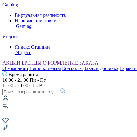
Gaming
Виртуальная реальность
Игровые приставки
Gaming
Яндекс
Яндекс Станции
Яндекс
АКЦИИ
БРЕНДЫ
ОФОРМЛЕНИЕ ЗАКАЗА
О компании
Наши клиенты
Контакты
Заказ и доставка
Гаранти
Время работы:
10:00 - 21:00 Пн - Пт
11:00 - 20:00 Сб - Вс