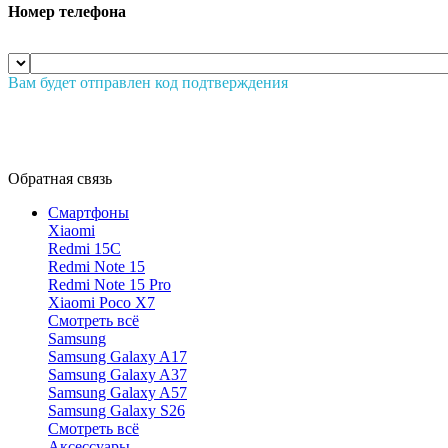
Номер телефона
Вам будет отправлен код подтверждения
Обратная связь
Смартфоны
Xiaomi
Redmi 15C
Redmi Note 15
Redmi Note 15 Pro
Xiaomi Poco X7
Смотреть всё
Samsung
Samsung Galaxy A17
Samsung Galaxy A37
Samsung Galaxy A57
Samsung Galaxy S26
Смотреть всё
Аксессуары