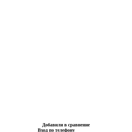
Добавили в сравнение
Вход по телефону