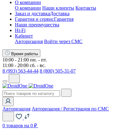
О компании
О компании
Наши клиенты
Контакты
Заказ и доставка
Доставка
Гарантия и сервис
Гарантия
Наши преимущества
Hi-Fi
Кабинет
Авторизация
Войти через СМС
Время работы
10:00 - 21:00 пн. - пт.
11:00 - 20:00 сб. - вс.
8 (993) 563-44-44
8 (800) 505-31-07
Авторизация
Авторизация / Регистрация по СМС
0
товаров на 0 ₽