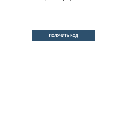
ПОЛУЧИТЬ КОД