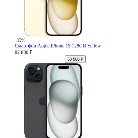
-35%
Смартфон Apple iPhone 15 128GB Yellow
82 880 ₽
53 500 ₽