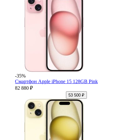
-35%
Смартфон Apple iPhone 15 128GB Pink
82 880 ₽
53 500 ₽