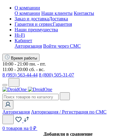
О компании
О компании
Наши клиенты
Контакты
Заказ и доставка
Доставка
Гарантия и сервис
Гарантия
Наши преимущества
Hi-Fi
Кабинет
Авторизация
Войти через СМС
Время работы
10:00 - 21:00 пн. - пт.
11:00 - 20:00 сб. - вс.
8 (993) 563-44-44
8 (800) 505-31-07
Авторизация
Авторизация / Регистрация по СМС
0
товаров на 0 ₽
Добавили в сравнение