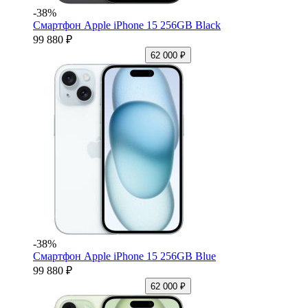
-38%
Смартфон Apple iPhone 15 256GB Black
99 880 ₽
62 000 ₽
-38%
Смартфон Apple iPhone 15 256GB Blue
99 880 ₽
62 000 ₽