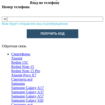
Вход по телефону
Номер телефона
Вам будет отправлен код подтверждения
ПОЛУЧИТЬ КОД
Обратная связь
Смартфоны
Xiaomi
Redmi 15C
Redmi Note 15
Redmi Note 15 Pro
Xiaomi Poco X7
Смотреть всё
Samsung
Samsung Galaxy A17
Samsung Galaxy A37
Samsung Galaxy A57
Samsung Galaxy S26
Смотреть всё