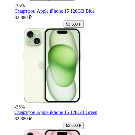
-35%
Смартфон Apple iPhone 15 128GB Blue
82 880 ₽
53 500 ₽
-35%
Смартфон Apple iPhone 15 128GB Green
82 880 ₽
53 500 ₽