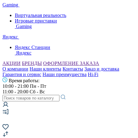
Gaming
Виртуальная реальность
Игровые приставки
Gaming
Яндекс
Яндекс Станции
Яндекс
АКЦИИ
БРЕНДЫ
ОФОРМЛЕНИЕ ЗАКАЗА
О компании
Наши клиенты
Контакты
Заказ и доставка
Гарантия и сервис
Наши преимущества
Hi-Fi
Время работы:
10:00 - 21:00 Пн - Пт
11:00 - 20:00 Сб - Вс