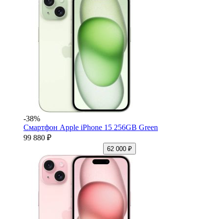
-38%
Смартфон Apple iPhone 15 256GB Green
99 880 ₽
62 000 ₽