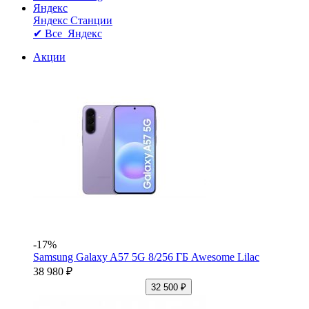
Яндекс
Яндекс Станции
✔ Все Яндекс
Акции
-17%
Samsung Galaxy A57 5G 8/256 ГБ Awesome Lilac
38 980 ₽
32 500 ₽