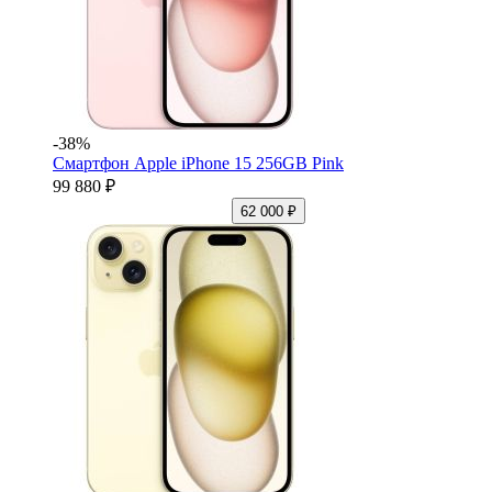
-38%
Смартфон Apple iPhone 15 256GB Pink
99 880 ₽
62 000 ₽