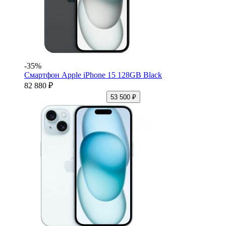
-35%
Смартфон Apple iPhone 15 128GB Black
82 880 ₽
53 500 ₽