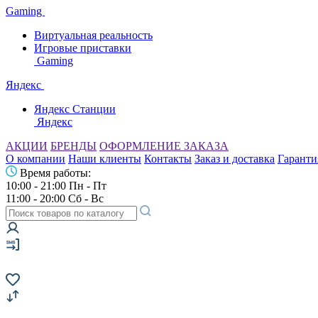
Gaming
Виртуальная реальность
Игровые приставки
Gaming
Яндекс
Яндекс Станции
Яндекс
АКЦИИ
БРЕНДЫ
ОФОРМЛЕНИЕ ЗАКАЗА
О компании
Наши клиенты
Контакты
Заказ и доставка
Гаранти
Время работы:
10:00 - 21:00 Пн - Пт
11:00 - 20:00 Сб - Вс