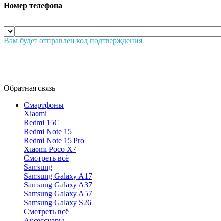
Номер телефона
Вам будет отправлен код подтверждения
Обратная связь
Смартфоны
Xiaomi
Redmi 15C
Redmi Note 15
Redmi Note 15 Pro
Xiaomi Poco X7
Смотреть всё
Samsung
Samsung Galaxy A17
Samsung Galaxy A37
Samsung Galaxy A57
Samsung Galaxy S26
Смотреть всё
Аксессуары