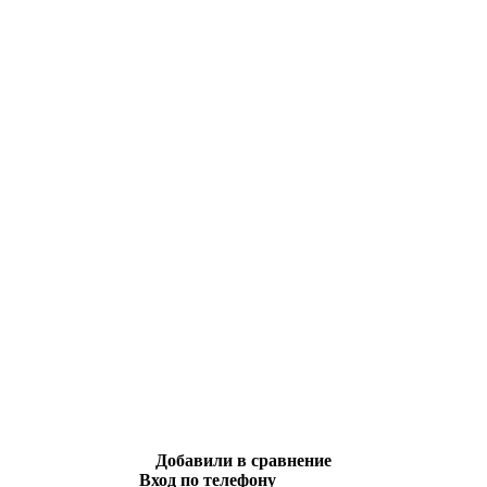
Добавили в сравнение
Вход по телефону