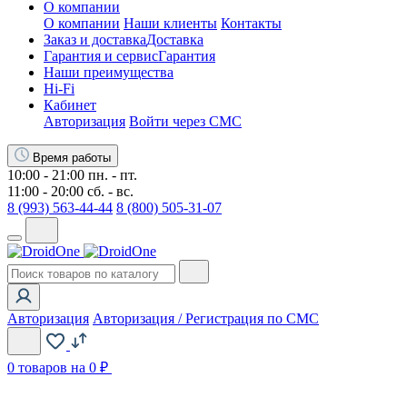
О компании
О компании
Наши клиенты
Контакты
Заказ и доставка
Доставка
Гарантия и сервис
Гарантия
Наши преимущества
Hi-Fi
Кабинет
Авторизация
Войти через СМС
Время работы
10:00 - 21:00 пн. - пт.
11:00 - 20:00 сб. - вс.
8 (993) 563-44-44
8 (800) 505-31-07
Авторизация
Авторизация / Регистрация по СМС
0
товаров на 0 ₽