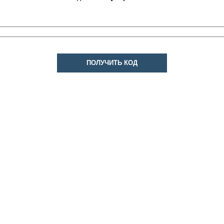
ПОЛУЧИТЬ КОД