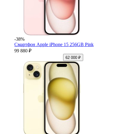
-38%
Смартфон Apple iPhone 15 256GB Pink
99 880 ₽
62 000 ₽