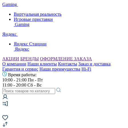
Gaming
Виртуальная реальность
Игровые приставки
Gaming
Яндекс
Яндекс Станции
Яндекс
АКЦИИ
БРЕНДЫ
ОФОРМЛЕНИЕ ЗАКАЗА
О компании
Наши клиенты
Контакты
Заказ и доставка
Гарантия и сервис
Наши преимущества
Hi-Fi
Время работы:
10:00 - 21:00 Пн - Пт
11:00 - 20:00 Сб - Вс