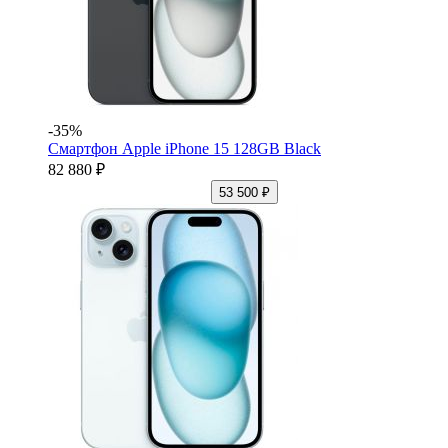
-35%
Смартфон Apple iPhone 15 128GB Black
82 880 ₽
53 500 ₽