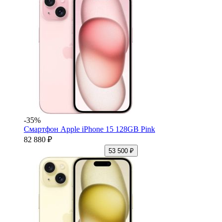
-35%
Смартфон Apple iPhone 15 128GB Pink
82 880 ₽
53 500 ₽