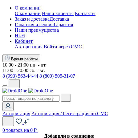
О компании
О компании
Наши клиенты
Контакты
Заказ и доставка
Доставка
Гарантия и сервис
Гарантия
Наши преимущества
Hi-Fi
Кабинет
Авторизация
Войти через СМС
Время работы
10:00 - 21:00 пн. - пт.
11:00 - 20:00 сб. - вс.
8 (993) 563-44-44
8 (800) 505-31-07
Авторизация
Авторизация / Регистрация по СМС
0
товаров на 0 ₽
Добавили в сравнение