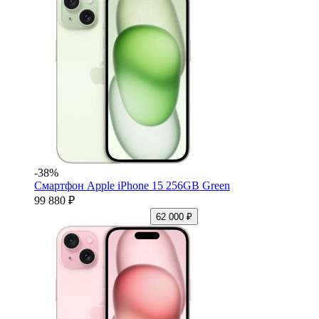
-38%
Смартфон Apple iPhone 15 256GB Green
99 880 ₽
62 000 ₽