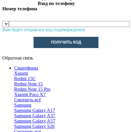
Вход по телефону
Номер телефона
Вам будет отправлен код подтверждения
ПОЛУЧИТЬ КОД
Обратная связь
Смартфоны
Xiaomi
Redmi 15C
Redmi Note 15
Redmi Note 15 Pro
Xiaomi Poco X7
Смотреть всё
Samsung
Samsung Galaxy A17
Samsung Galaxy A37
Samsung Galaxy A57
Samsung Galaxy S26
Смотреть всё