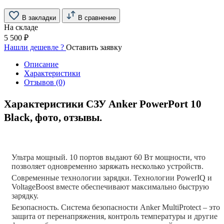
В закладки
В сравнение
На складе
5 500 ₽
Нашли дешевле ?
Оставить заявку
Описание
Характеристики
Отзывов (0)
Характеристики СЗУ Anker PowerPort 10
Black, фото, отзывы.
Ультра мощный. 10 портов выдают 60 Вт мощности, что
позволяет одновременно заряжать несколько устройств.
Современные технологии зарядки. Технологии PowerIQ и
VoltageBoost вместе обеспечивают максимально быструю
зарядку.
Безопасность. Система безопасности Anker MultiProtect – это
защита от перенапряжения, контроль температуры и другие