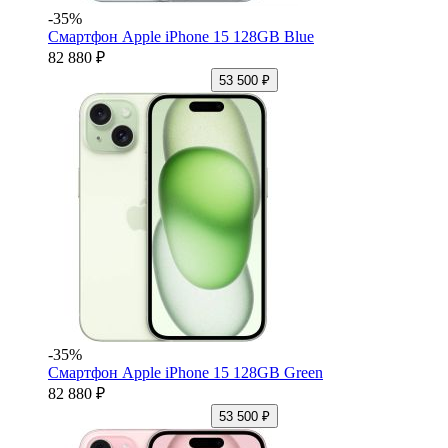
-35%
Смартфон Apple iPhone 15 128GB Blue
82 880 ₽
53 500 ₽
-35%
Смартфон Apple iPhone 15 128GB Green
82 880 ₽
53 500 ₽