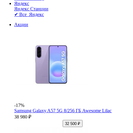
Яндекс
Яндекс Станции
✔ Все Яндекс
Акции
-17%
Samsung Galaxy A57 5G 8/256 ГБ Awesome Lilac
38 980 ₽
32 500 ₽