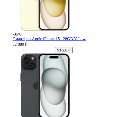
-35%
Смартфон Apple iPhone 15 128GB Yellow
82 880 ₽
53 500 ₽