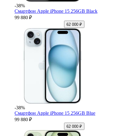
-38%
Смартфон Apple iPhone 15 256GB Black
99 880 ₽
62 000 ₽
-38%
Смартфон Apple iPhone 15 256GB Blue
99 880 ₽
62 000 ₽