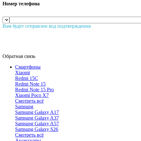
Номер телефона
Вам будет отправлен код подтверждения
Обратная связь
Смартфоны
Xiaomi
Redmi 15C
Redmi Note 15
Redmi Note 15 Pro
Xiaomi Poco X7
Смотреть всё
Samsung
Samsung Galaxy A17
Samsung Galaxy A37
Samsung Galaxy A57
Samsung Galaxy S26
Смотреть всё
Аксессуары