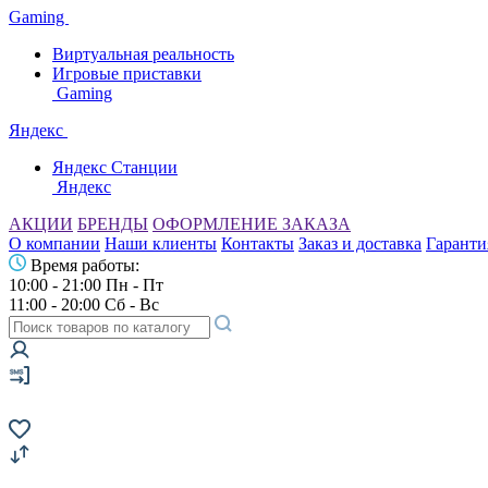
Gaming
Виртуальная реальность
Игровые приставки
Gaming
Яндекс
Яндекс Станции
Яндекс
АКЦИИ
БРЕНДЫ
ОФОРМЛЕНИЕ ЗАКАЗА
О компании
Наши клиенты
Контакты
Заказ и доставка
Гаранти
Время работы:
10:00 - 21:00 Пн - Пт
11:00 - 20:00 Сб - Вс