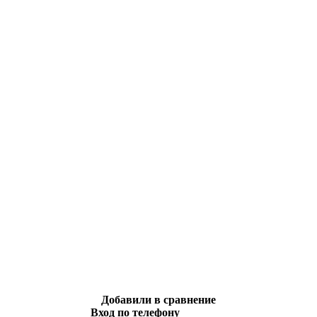
Добавили в сравнение
Вход по телефону