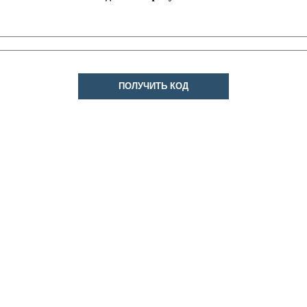
ПОЛУЧИТЬ КОД