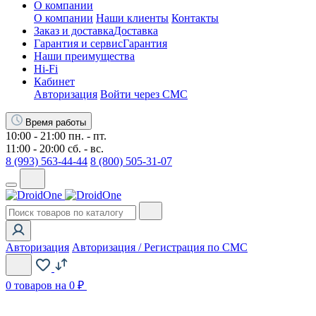
О компании
О компании
Наши клиенты
Контакты
Заказ и доставка
Доставка
Гарантия и сервис
Гарантия
Наши преимущества
Hi-Fi
Кабинет
Авторизация
Войти через СМС
Время работы
10:00 - 21:00 пн. - пт.
11:00 - 20:00 сб. - вс.
8 (993) 563-44-44
8 (800) 505-31-07
Авторизация
Авторизация / Регистрация по СМС
0
товаров на 0 ₽