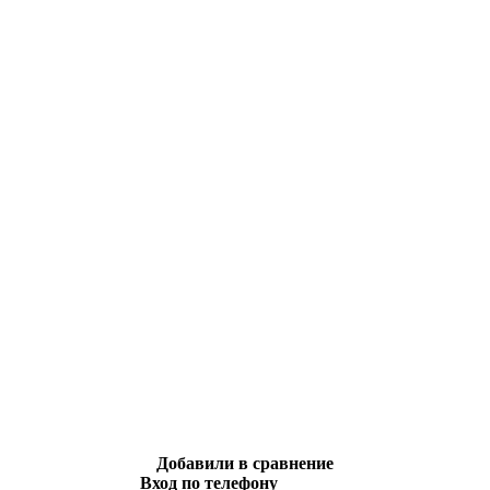
Добавили в сравнение
Вход по телефону