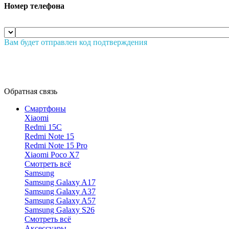
Номер телефона
Вам будет отправлен код подтверждения
Обратная связь
Смартфоны
Xiaomi
Redmi 15C
Redmi Note 15
Redmi Note 15 Pro
Xiaomi Poco X7
Смотреть всё
Samsung
Samsung Galaxy A17
Samsung Galaxy A37
Samsung Galaxy A57
Samsung Galaxy S26
Смотреть всё
Аксессуары