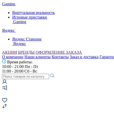
Gaming
Виртуальная реальность
Игровые приставки
Gaming
Яндекс
Яндекс Станции
Яндекс
АКЦИИ
БРЕНДЫ
ОФОРМЛЕНИЕ ЗАКАЗА
О компании
Наши клиенты
Контакты
Заказ и доставка
Гаранти
Время работы:
10:00 - 21:00 Пн - Пт
11:00 - 20:00 Сб - Вс