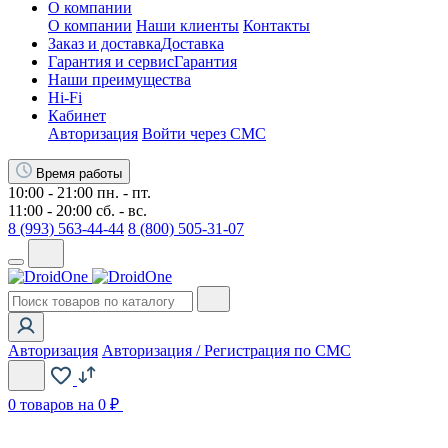
О компании
О компании
Наши клиенты
Контакты
Заказ и доставка
Доставка
Гарантия и сервис
Гарантия
Наши преимущества
Hi-Fi
Кабинет
Авторизация
Войти через СМС
Время работы
10:00 - 21:00 пн. - пт.
11:00 - 20:00 сб. - вс.
8 (993) 563-44-44
8 (800) 505-31-07
Авторизация
Авторизация / Регистрация по СМС
0
товаров на 0 ₽