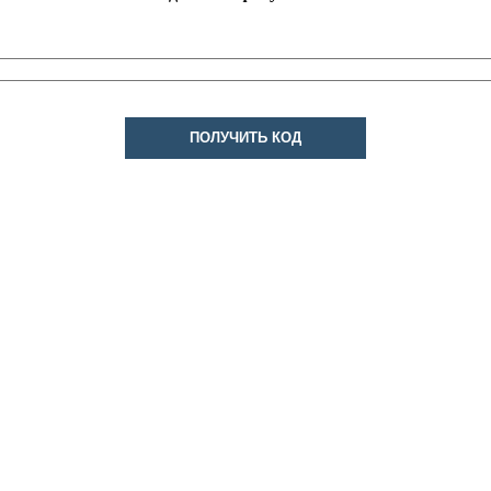
ПОЛУЧИТЬ КОД