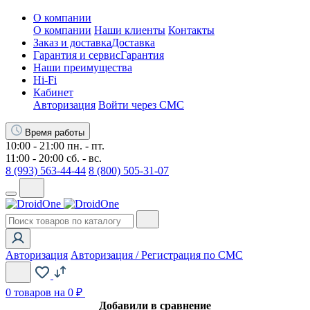
О компании
О компании
Наши клиенты
Контакты
Заказ и доставка
Доставка
Гарантия и сервис
Гарантия
Наши преимущества
Hi-Fi
Кабинет
Авторизация
Войти через СМС
Время работы
10:00 - 21:00 пн. - пт.
11:00 - 20:00 сб. - вс.
8 (993) 563-44-44
8 (800) 505-31-07
Авторизация
Авторизация / Регистрация по СМС
0
товаров на 0 ₽
Добавили в сравнение