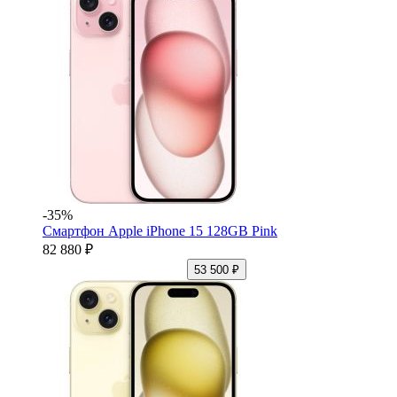
-35%
Смартфон Apple iPhone 15 128GB Pink
82 880 ₽
53 500 ₽