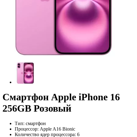
Смартфон Apple iPhone 16
256GB Розовый
Тип:
смартфон
Процессор:
Apple A16 Bionic
Количество ядер процессора:
6