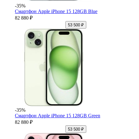
-35%
Смартфон Apple iPhone 15 128GB Blue
82 880 ₽
53 500 ₽
-35%
Смартфон Apple iPhone 15 128GB Green
82 880 ₽
53 500 ₽