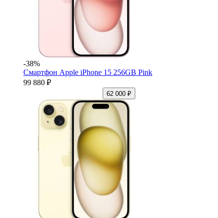
-38%
Смартфон Apple iPhone 15 256GB Pink
99 880 ₽
62 000 ₽