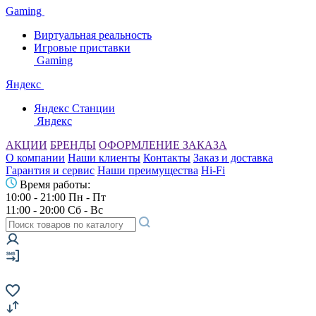
Gaming
Виртуальная реальность
Игровые приставки
Gaming
Яндекс
Яндекс Станции
Яндекс
АКЦИИ
БРЕНДЫ
ОФОРМЛЕНИЕ ЗАКАЗА
О компании
Наши клиенты
Контакты
Заказ и доставка
Гарантия и сервис
Наши преимущества
Hi-Fi
Время работы:
10:00 - 21:00 Пн - Пт
11:00 - 20:00 Сб - Вс