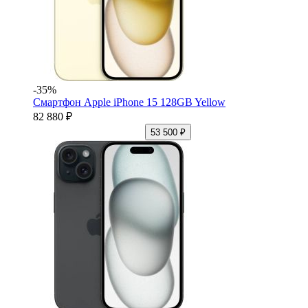
-35%
Смартфон Apple iPhone 15 128GB Yellow
82 880 ₽
53 500 ₽