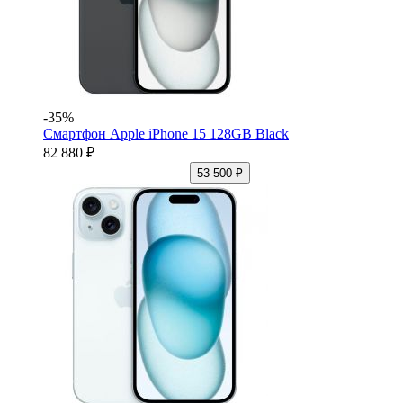
-35%
Смартфон Apple iPhone 15 128GB Black
82 880 ₽
53 500 ₽