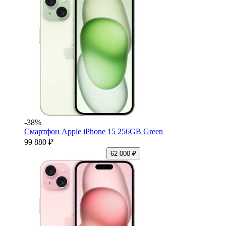
-38%
Смартфон Apple iPhone 15 256GB Green
99 880 ₽
62 000 ₽