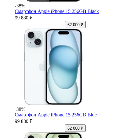
-38%
Смартфон Apple iPhone 15 256GB Black
99 880 ₽
62 000 ₽
-38%
Смартфон Apple iPhone 15 256GB Blue
99 880 ₽
62 000 ₽