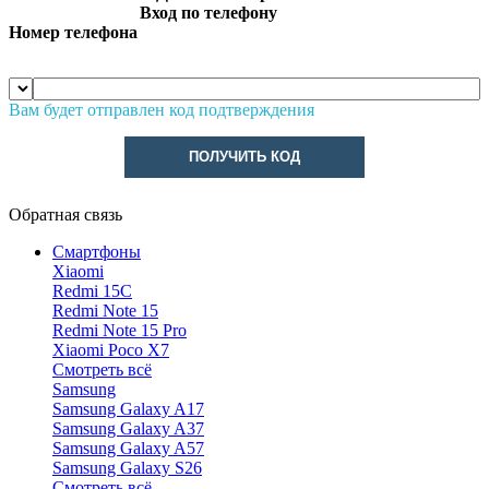
Вход по телефону
Номер телефона
Вам будет отправлен код подтверждения
ПОЛУЧИТЬ КОД
Обратная связь
Смартфоны
Xiaomi
Redmi 15C
Redmi Note 15
Redmi Note 15 Pro
Xiaomi Poco X7
Смотреть всё
Samsung
Samsung Galaxy A17
Samsung Galaxy A37
Samsung Galaxy A57
Samsung Galaxy S26
Смотреть всё