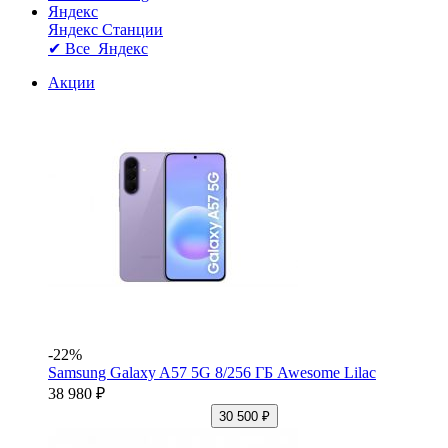
Яндекс
Яндекс Станции
✔ Все Яндекс
Акции
-22%
Samsung Galaxy A57 5G 8/256 ГБ Awesome Lilac
38 980 ₽
30 500 ₽