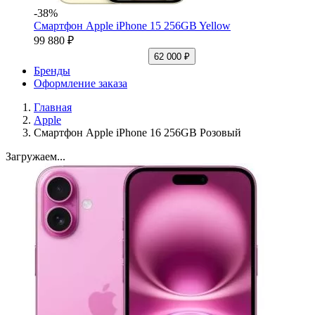
-38%
Смартфон Apple iPhone 15 256GB Yellow
99 880 ₽
62 000 ₽
Бренды
Оформление заказа
Главная
Apple
Смартфон Apple iPhone 16 256GB Розовый
Загружаем...